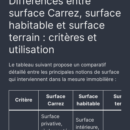
Différences entre
surface Carrez, surface
habitable et surface
terrain : critères et
utilisation
Le tableau suivant propose un comparatif
détaillé entre les principales notions de surface
qui interviennent dans la mesure immobilière :
Surface
Surface
Surfac
Critère
Carrez
habitable
terrai
Surface
Surface
privative,
intérieure,