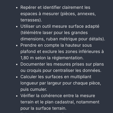
Repérer et identifier clairement les
espaces à mesurer (pièces, annexes,
terrasses).
Utiliser un outil mesure surface adapté
(télémètre laser pour les grandes
dimensions, ruban métrique pour détails).
Prendre en compte la hauteur sous
plafond et exclure les zones inférieures à
1,80 m selon la réglementation.
Documenter les mesures prises sur plans
ou croquis pour centraliser les données.
Calculer les surfaces en multipliant
longueur par largeur pour chaque pièce,
puis cumuler.
Vérifier la cohérence entre la mesure
terrain et le plan cadastral, notamment
pour la surface terrain.