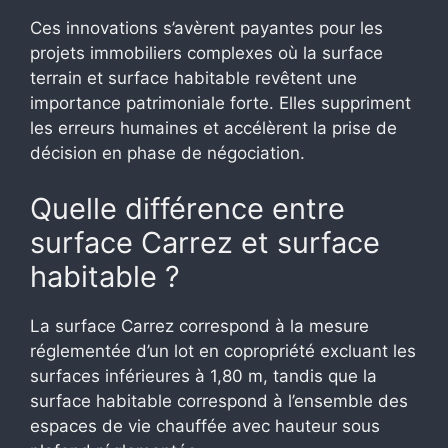
Ces innovations s’avèrent payantes pour les
projets immobiliers complexes où la surface
terrain et surface habitable revêtent une
importance patrimoniale forte. Elles suppriment
les erreurs humaines et accélèrent la prise de
décision en phase de négociation.
Quelle différence entre
surface Carrez et surface
habitable ?
La surface Carrez correspond à la mesure
réglementée d’un lot en copropriété excluant les
surfaces inférieures à 1,80 m, tandis que la
surface habitable correspond à l’ensemble des
espaces de vie chauffée avec hauteur sous