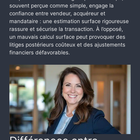
souvent perçue comme simple, engage la
confiance entre vendeur, acquéreur et
mandataire : une estimation surface rigoureuse
rassure et sécurise la transaction. À l’opposé,
un mauvais calcul surface peut provoquer des
litiges postérieurs coûteux et des ajustements
financiers défavorables.