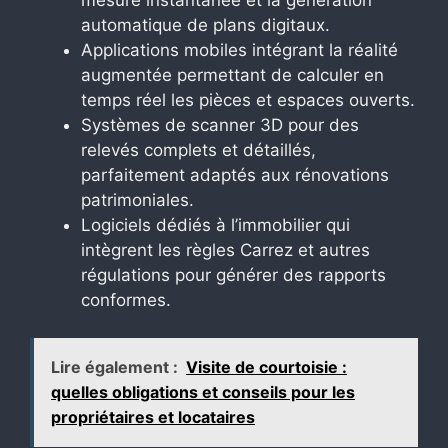
automatique de plans digitaux.
Applications mobiles intégrant la réalité
augmentée permettant de calculer en
temps réel les pièces et espaces ouverts.
Systèmes de scanner 3D pour des
relevés complets et détaillés,
parfaitement adaptés aux rénovations
patrimoniales.
Logiciels dédiés à l’immobilier qui
intègrent les règles Carrez et autres
régulations pour générer des rapports
conformes.
Lire également :
Visite de courtoisie :
quelles obligations et conseils pour les
propriétaires et locataires