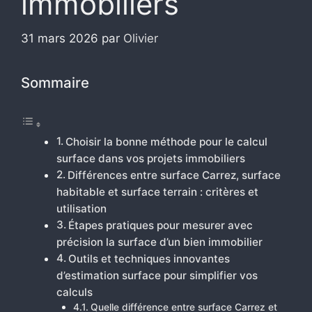
immobiliers
31 mars 2026
par
Olivier
Sommaire
Choisir la bonne méthode pour le calcul
surface dans vos projets immobiliers
Différences entre surface Carrez, surface
habitable et surface terrain : critères et
utilisation
Étapes pratiques pour mesurer avec
précision la surface d’un bien immobilier
Outils et techniques innovantes
d’estimation surface pour simplifier vos
calculs
Quelle différence entre surface Carrez et