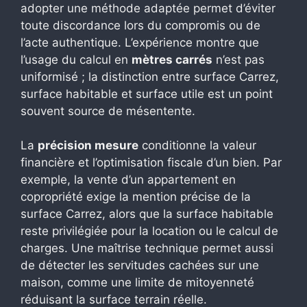
adopter une méthode adaptée permet d’éviter
toute discordance lors du compromis ou de
l’acte authentique. L’expérience montre que
l’usage du calcul en
mètres carrés
n’est pas
uniformisé ; la distinction entre surface Carrez,
surface habitable et surface utile est un point
souvent source de mésentente.
La
précision mesure
conditionne la valeur
financière et l’optimisation fiscale d’un bien. Par
exemple, la vente d’un appartement en
copropriété exige la mention précise de la
surface Carrez, alors que la surface habitable
reste privilégiée pour la location ou le calcul de
charges. Une maîtrise technique permet aussi
de détecter les servitudes cachées sur une
maison, comme une limite de mitoyenneté
réduisant la surface terrain réelle.