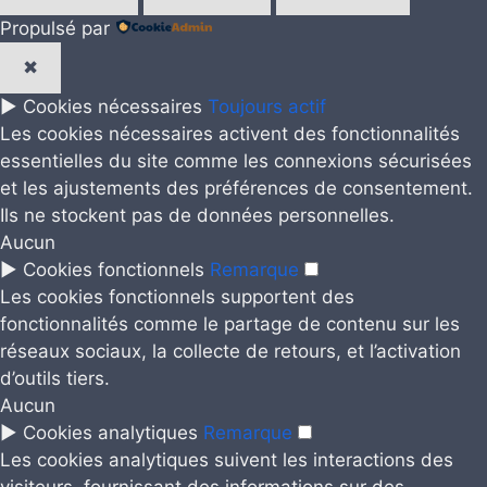
Propulsé par
✖
►
Cookies nécessaires
Toujours actif
Les cookies nécessaires activent des fonctionnalités
essentielles du site comme les connexions sécurisées
et les ajustements des préférences de consentement.
Ils ne stockent pas de données personnelles.
Aucun
►
Cookies fonctionnels
Remarque
Les cookies fonctionnels supportent des
fonctionnalités comme le partage de contenu sur les
réseaux sociaux, la collecte de retours, et l’activation
d’outils tiers.
Aucun
►
Cookies analytiques
Remarque
Les cookies analytiques suivent les interactions des