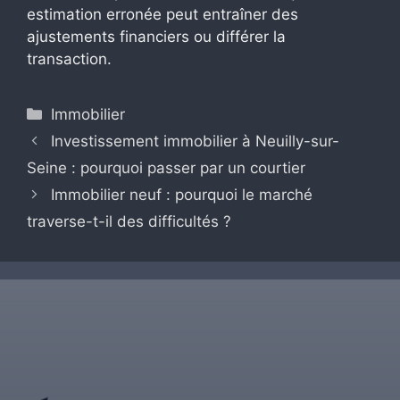
estimation erronée peut entraîner des
ajustements financiers ou différer la
transaction.
Catégories
Immobilier
Investissement immobilier à Neuilly-sur-
Seine : pourquoi passer par un courtier
Immobilier neuf : pourquoi le marché
traverse-t-il des difficultés ?