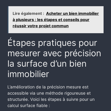
Lire également :
Acheter un bien immobilier
à plusieurs : les étapes et conseils pour
réussir votre projet commun
Étapes pratiques pour
mesurer avec précision
la surface d’un bien
immobilier
L’amélioration de la précision mesure est
accessible via une méthode rigoureuse et
structurée. Voici les étapes à suivre pour un
calcul surface fiable :