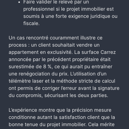
Faire valider le relevé par un
professionnel si le projet immobilier est
soumis à une forte exigence juridique ou
fiscale.
Un cas rencontré couramment illustre ce
process : un client souhaitait vendre un
appartement en exclusivité. La surface Carrez
annoncée par le précédent propriétaire était
surestimée de 8 %, ce qui aurait pu entraîner
une renégociation du prix. L’utilisation d’un
télémètre laser et la méthode stricte de calcul
ont permis de corriger l’erreur avant la signature
du compromis, sécurisant les deux parties.
L’expérience montre que la précision mesure
conditionne autant la satisfaction client que la
bonne tenue du projet immobilier. Cela mérite