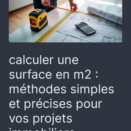
calculer une
surface en m2 :
méthodes simples
et précises pour
vos projets