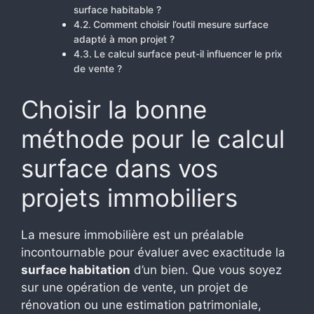
surface habitable ?
Comment choisir l’outil mesure surface
adapté à mon projet ?
Le calcul surface peut-il influencer le prix
de vente ?
Choisir la bonne
méthode pour le calcul
surface dans vos
projets immobiliers
La mesure immobilière est un préalable
incontournable pour évaluer avec exactitude la
surface habitation
d’un bien. Que vous soyez
sur une opération de vente, un projet de
rénovation ou une estimation patrimoniale,