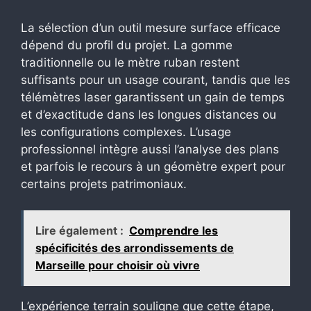
La sélection d’un outil mesure surface efficace
dépend du profil du projet. La gomme
traditionnelle ou le mètre ruban restent
suffisants pour un usage courant, tandis que les
télémètres laser garantissent un gain de temps
et d’exactitude dans les longues distances ou
les configurations complexes. L’usage
professionnel intègre aussi l’analyse des plans
et parfois le recours à un géomètre expert pour
certains projets patrimoniaux.
Lire également :
Comprendre les
spécificités des arrondissements de
Marseille pour choisir où vivre
L’expérience terrain souligne que cette étape,