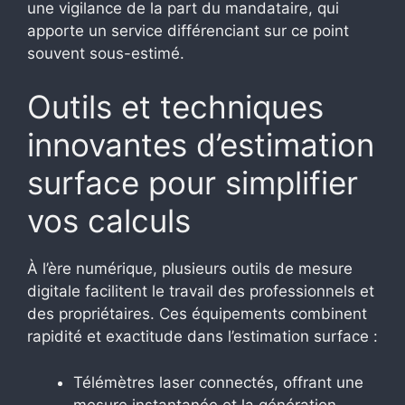
une vigilance de la part du mandataire, qui
apporte un service différenciant sur ce point
souvent sous-estimé.
Outils et techniques
innovantes d’estimation
surface pour simplifier
vos calculs
À l’ère numérique, plusieurs outils de mesure
digitale facilitent le travail des professionnels et
des propriétaires. Ces équipements combinent
rapidité et exactitude dans l’estimation surface :
Télémètres laser connectés, offrant une
mesure instantanée et la génération