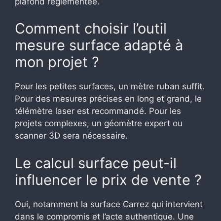
plafond réglementée.
Comment choisir l’outil
mesure surface adapté à
mon projet ?
Pour les petites surfaces, un mètre ruban suffit.
Pour des mesures précises en long et grand, le
télémètre laser est recommandé. Pour les
projets complexes, un géomètre expert ou
scanner 3D sera nécessaire.
Le calcul surface peut-il
influencer le prix de vente ?
Oui, notamment la surface Carrez qui intervient
dans le compromis et l’acte authentique. Une