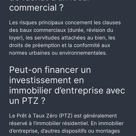
commercial ?
Les risques principaux concernent les clauses
des baux commerciaux (durée, révision du
loyer), les servitudes attachées au bien, les
droits de préemption et la conformité aux
normes urbaines ou environnementales.
Peut-on financer un
investissement en
immobilier d’entreprise avec
un PTZ ?
Le Prêt à Taux Zéro (PTZ) est généralement
réservé à l’immobilier résidentiel. En immobilier
d’entreprise, d’autres dispositifs ou montages