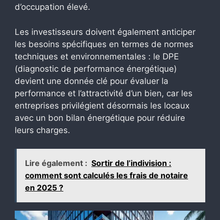
d’occupation élevé.
Les investisseurs doivent également anticiper
les besoins spécifiques en termes de normes
techniques et environnementales : le DPE
(diagnostic de performance énergétique)
devient une donnée clé pour évaluer la
performance et l’attractivité d’un bien, car les
entreprises privilégient désormais les locaux
avec un bon bilan énergétique pour réduire
leurs charges.
Lire également :
Sortir de l’indivision :
comment sont calculés les frais de notaire
en 2025 ?