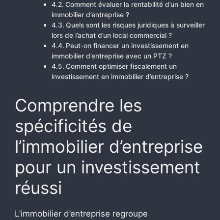
Comment évaluer la rentabilité d’un bien en
immobilier d’entreprise ?
Quels sont les risques juridiques à surveiller
lors de l’achat d’un local commercial ?
Peut-on financer un investissement en
immobilier d’entreprise avec un PTZ ?
Comment optimiser fiscalement un
investissement en immobilier d’entreprise ?
Comprendre les
spécificités de
l’immobilier d’entreprise
pour un investissement
réussi
L’immobilier d’entreprise regroupe