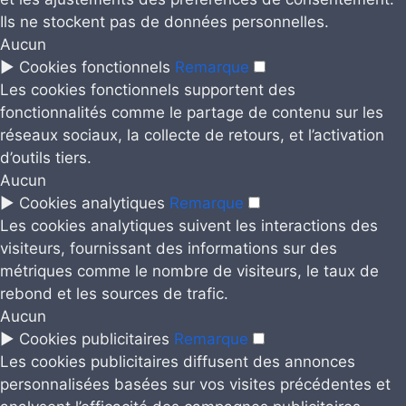
Ils ne stockent pas de données personnelles.
Aucun
►
Cookies fonctionnels
Remarque
Les cookies fonctionnels supportent des
fonctionnalités comme le partage de contenu sur les
réseaux sociaux, la collecte de retours, et l’activation
d’outils tiers.
Aucun
►
Cookies analytiques
Remarque
Les cookies analytiques suivent les interactions des
visiteurs, fournissant des informations sur des
métriques comme le nombre de visiteurs, le taux de
rebond et les sources de trafic.
Aucun
►
Cookies publicitaires
Remarque
Les cookies publicitaires diffusent des annonces
personnalisées basées sur vos visites précédentes et