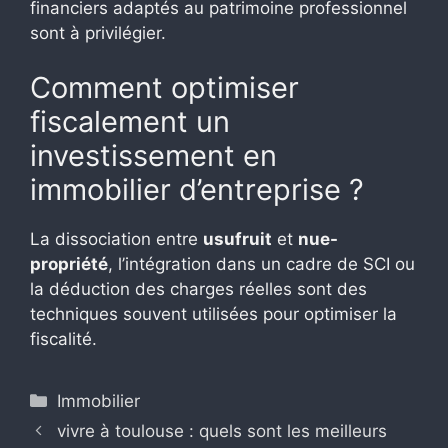
financiers adaptés au patrimoine professionnel
sont à privilégier.
Comment optimiser
fiscalement un
investissement en
immobilier d’entreprise ?
La dissociation entre
usufruit
et
nue-
propriété
, l’intégration dans un cadre de SCI ou
la déduction des charges réelles sont des
techniques souvent utilisées pour optimiser la
fiscalité.
Catégories
Immobilier
vivre à toulouse : quels sont les meilleurs