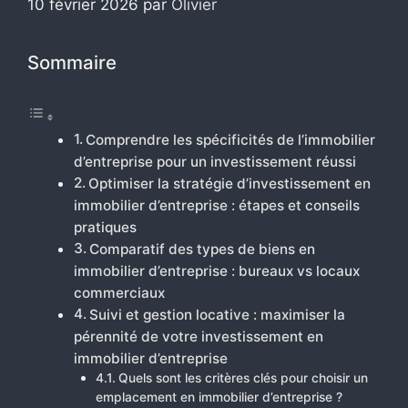
10 février 2026
par
Olivier
Sommaire
Comprendre les spécificités de l’immobilier
d’entreprise pour un investissement réussi
Optimiser la stratégie d’investissement en
immobilier d’entreprise : étapes et conseils
pratiques
Comparatif des types de biens en
immobilier d’entreprise : bureaux vs locaux
commerciaux
Suivi et gestion locative : maximiser la
pérennité de votre investissement en
immobilier d’entreprise
Quels sont les critères clés pour choisir un
emplacement en immobilier d’entreprise ?