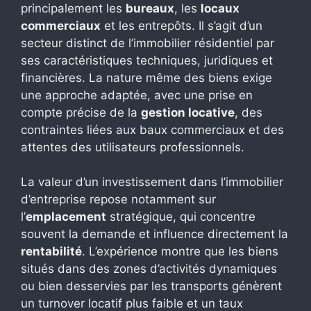
principalement les
bureaux
, les
locaux
commerciaux
et les entrepôts. Il s’agit d’un
secteur distinct de l’immobilier résidentiel par
ses caractéristiques techniques, juridiques et
financières. La nature même des biens exige
une approche adaptée, avec une prise en
compte précise de la
gestion locative
, des
contraintes liées aux baux commerciaux et des
attentes des utilisateurs professionnels.
La valeur d’un investissement dans l’immobilier
d’entreprise repose notamment sur
l’
emplacement
stratégique, qui concentre
souvent la demande et influence directement la
rentabilité
. L’expérience montre que les biens
situés dans des zones d’activités dynamiques
ou bien desservies par les transports génèrent
un turnover locatif plus faible et un taux