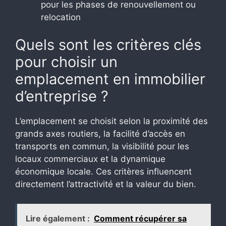
pour les phases de renouvellement ou
relocation
Quels sont les critères clés
pour choisir un
emplacement en immobilier
d’entreprise ?
L’emplacement se choisit selon la proximité des
grands axes routiers, la facilité d’accès en
transports en commun, la visibilité pour les
locaux commerciaux et la dynamique
économique locale. Ces critères influencent
directement l’attractivité et la valeur du bien.
Lire également :
Comment récupérer sa