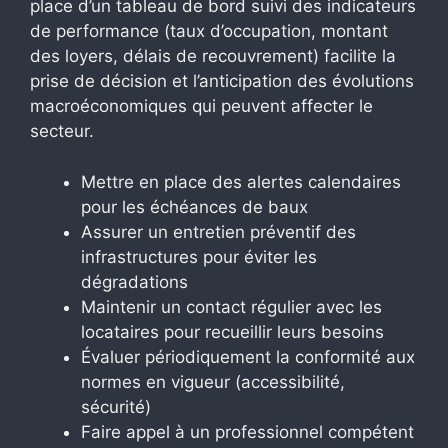
place d’un tableau de bord suivi des indicateurs
de performance (taux d’occupation, montant
des loyers, délais de recouvrement) facilite la
prise de décision et l’anticipation des évolutions
macroéconomiques qui peuvent affecter le
secteur.
Mettre en place des alertes calendaires
pour les échéances de baux
Assurer un entretien préventif des
infrastructures pour éviter les
dégradations
Maintenir un contact régulier avec les
locataires pour recueillir leurs besoins
Évaluer périodiquement la conformité aux
normes en vigueur (accessibilité,
sécurité)
Faire appel à un professionnel compétent