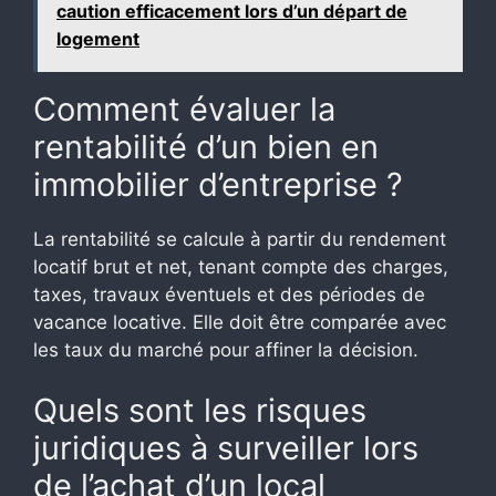
caution efficacement lors d’un départ de
logement
Comment évaluer la
rentabilité d’un bien en
immobilier d’entreprise ?
La rentabilité se calcule à partir du rendement
locatif brut et net, tenant compte des charges,
taxes, travaux éventuels et des périodes de
vacance locative. Elle doit être comparée avec
les taux du marché pour affiner la décision.
Quels sont les risques
juridiques à surveiller lors
de l’achat d’un local