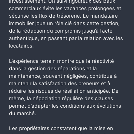
investissement. Un suivi rigoureux des baux
commerciaux évite les vacances prolongées et
sécurise les flux de trésorerie. Le mandataire
immobilier joue un rôle clé dans cette gestion,
de la rédaction du compromis jusqu’à l’acte
authentique, en passant par la relation avec les
locataires.
L’expérience terrain montre que la réactivité
dans la gestion des réparations et la
maintenance, souvent négligées, contribue à
maintenir la satisfaction des preneurs et à
réduire les risques de résiliation anticipée. De
même, la négociation régulière des clauses
permet d’adapter les conditions aux évolutions
du marché.
Les propriétaires constatent que la mise en