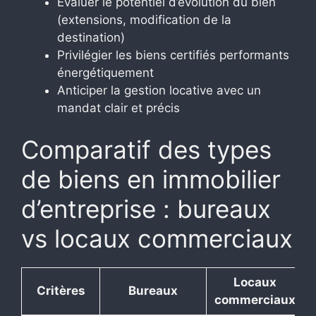
Évaluer le potentiel d’évolution du bien
(extensions, modification de la
destination)
Privilégier les biens certifiés performants
énergétiquement
Anticiper la gestion locative avec un
mandat clair et précis
Comparatif des types
de biens en immobilier
d’entreprise : bureaux
vs locaux commerciaux
Locaux
Critères
Bureaux
commerciaux