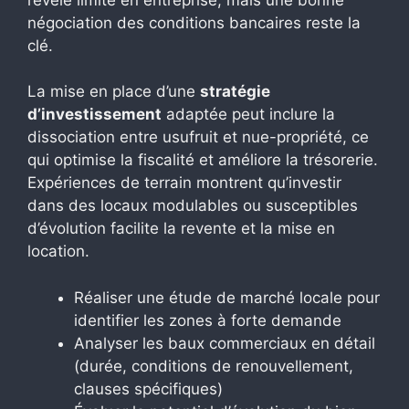
négociation des conditions bancaires reste la
clé.
La mise en place d’une
stratégie
d’investissement
adaptée peut inclure la
dissociation entre usufruit et nue-propriété, ce
qui optimise la fiscalité et améliore la trésorerie.
Expériences de terrain montrent qu’investir
dans des locaux modulables ou susceptibles
d’évolution facilite la revente et la mise en
location.
Réaliser une étude de marché locale pour
identifier les zones à forte demande
Analyser les baux commerciaux en détail
(durée, conditions de renouvellement,
clauses spécifiques)