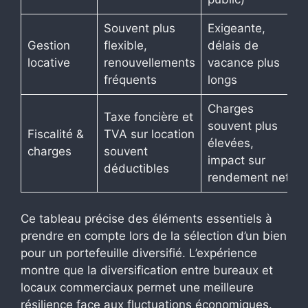
Souvent plus
Exigeante,
Gestion
flexible,
délais de
locative
renouvellements
vacance plus
fréquents
longs
Charges
Taxe foncière et
souvent plus
Fiscalité &
TVA sur location
élevées,
charges
souvent
impact sur
déductibles
rendement net
Ce tableau précise des éléments essentiels à
prendre en compte lors de la sélection d’un bien
pour un portefeuille diversifié. L’expérience
montre que la diversification entre bureaux et
locaux commerciaux permet une meilleure
résilience face aux fluctuations économiques.