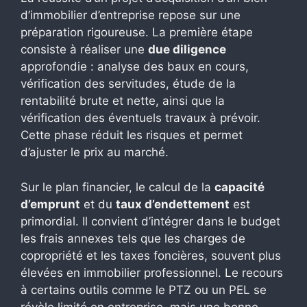
d’immobilier d’entreprise repose sur une
préparation rigoureuse. La première étape
consiste à réaliser une
due diligence
approfondie : analyse des baux en cours,
vérification des servitudes, étude de la
rentabilité brute et nette, ainsi que la
vérification des éventuels travaux à prévoir.
Cette phase réduit les risques et permet
d’ajuster le prix au marché.
Sur le plan financier, le calcul de la
capacité
d’emprunt
et du
taux d’endettement
est
primordial. Il convient d’intégrer dans le budget
les frais annexes tels que les charges de
copropriété et les taxes foncières, souvent plus
élevées en immobilier professionnel. Le recours
à certains outils comme le PTZ ou un PEL se
révèle limité en entreprise, mais une bonne