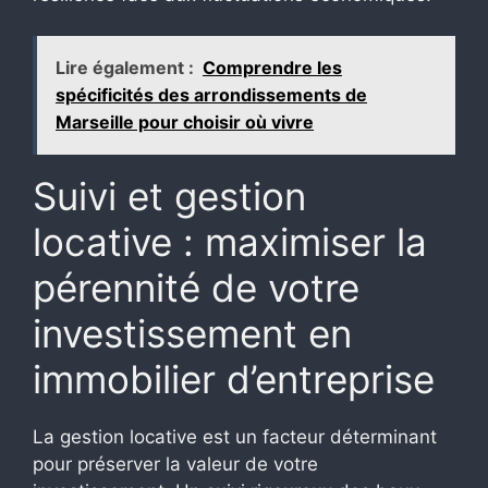
Lire également :
Comprendre les
spécificités des arrondissements de
Marseille pour choisir où vivre
Suivi et gestion
locative : maximiser la
pérennité de votre
investissement en
immobilier d’entreprise
La gestion locative est un facteur déterminant
pour préserver la valeur de votre