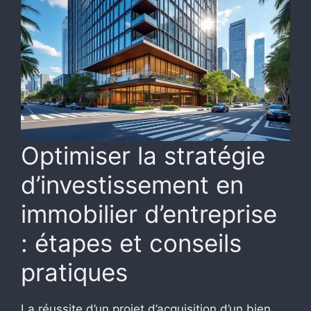
Optimiser la stratégie
d’investissement en
immobilier d’entreprise
: étapes et conseils
pratiques
La réussite d’un projet d’acquisition d’un bien