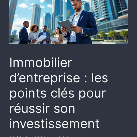
Immobilier
d’entreprise : les
points clés pour
réussir son
investissement