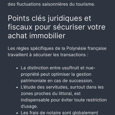
des fluctuations saisonnières du tourisme.
Points clés juridiques et
fiscaux pour sécuriser votre
achat immobilier
Les règles spécifiques de la Polynésie française
travaillent à sécuriser les transactions :
La distinction entre usuftruit et nue-
propriété peut optimiser la gestion
patrimoniale en cas de succession.
L’étude des servitudes, surtout dans les
zones proches du littoral, est
indispensable pour éviter toute restriction
d’usage.
Les frais de notaire sont globalement