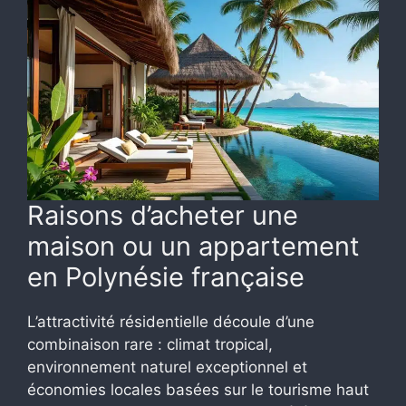
Raisons d’acheter une
maison ou un appartement
en Polynésie française
L’attractivité résidentielle découle d’une
combinaison rare : climat tropical,
environnement naturel exceptionnel et
économies locales basées sur le tourisme haut