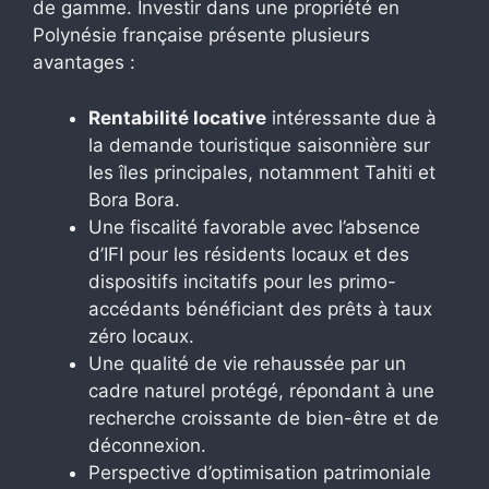
de gamme. Investir dans une propriété en
Polynésie française présente plusieurs
avantages :
Rentabilité locative
intéressante due à
la demande touristique saisonnière sur
les îles principales, notamment Tahiti et
Bora Bora.
Une fiscalité favorable avec l’absence
d’IFI pour les résidents locaux et des
dispositifs incitatifs pour les primo-
accédants bénéficiant des prêts à taux
zéro locaux.
Une qualité de vie rehaussée par un
cadre naturel protégé, répondant à une
recherche croissante de bien-être et de
déconnexion.
Perspective d’optimisation patrimoniale