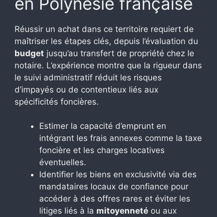
en Polynésie française
Réussir un achat dans ce territoire requiert de
maîtriser les étapes clés, depuis l’évaluation du
budget
jusqu’au transfert de propriété chez le
notaire. L’expérience montre que la rigueur dans
le suivi administratif réduit les risques
d’impayés ou de contentieux liés aux
spécificités foncières.
Estimer la capacité d’emprunt en
intégrant les frais annexes comme la taxe
foncière et les charges locatives
éventuelles.
Identifier les biens en exclusivité via des
mandataires locaux de confiance pour
accéder à des offres rares et éviter les
litiges liés à la
mitoyenneté
ou aux