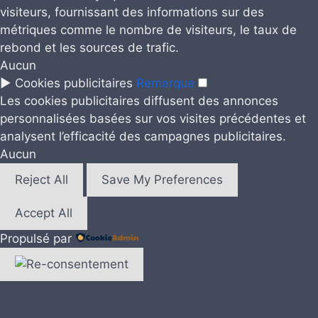
visiteurs, fournissant des informations sur des
métriques comme le nombre de visiteurs, le taux de
rebond et les sources de trafic.
Aucun
►
Cookies publicitaires
Remarque
Les cookies publicitaires diffusent des annonces
personnalisées basées sur vos visites précédentes et
analysent l’efficacité des campagnes publicitaires.
Aucun
Reject All
Save My Preferences
Accept All
Propulsé par