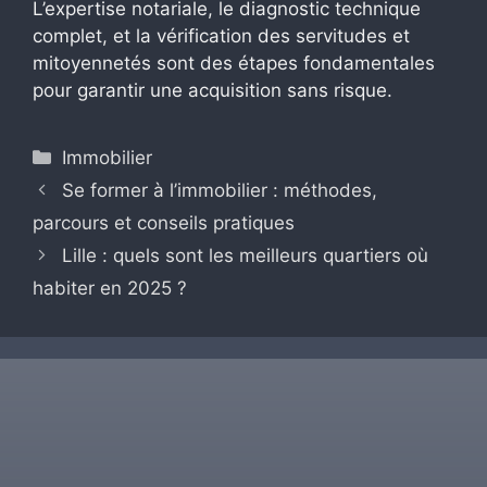
L’expertise notariale, le diagnostic technique
complet, et la vérification des servitudes et
mitoyennetés sont des étapes fondamentales
pour garantir une acquisition sans risque.
Catégories
Immobilier
Se former à l’immobilier : méthodes,
parcours et conseils pratiques
Lille : quels sont les meilleurs quartiers où
habiter en 2025 ?