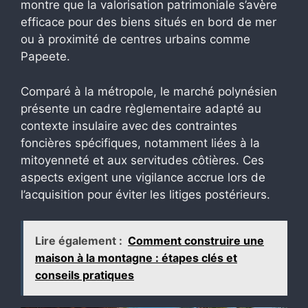
montre que la valorisation patrimoniale s’avère
efficace pour des biens situés en bord de mer
ou à proximité de centres urbains comme
Papeete.
Comparé à la métropole, le marché polynésien
présente un cadre règlementaire adapté au
contexte insulaire avec des contraintes
foncières spécifiques, notamment liées à la
mitoyenneté et aux servitudes côtières. Ces
aspects exigent une vigilance accrue lors de
l’acquisition pour éviter les litiges postérieurs.
Lire également :
Comment construire une
maison à la montagne : étapes clés et
conseils pratiques