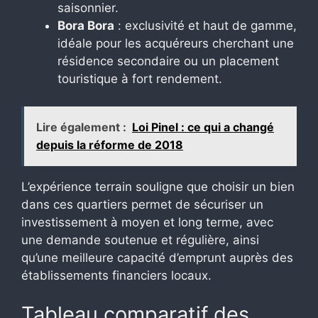
saisonnier.
Bora Bora
: exclusivité et haut de gamme,
idéale pour les acquéreurs cherchant une
résidence secondaire ou un placement
touristique à fort rendement.
Lire également :
Loi Pinel : ce qui a changé
depuis la réforme de 2018
L’expérience terrain souligne que choisir un bien
dans ces quartiers permet de sécuriser un
investissement à moyen et long terme, avec
une demande soutenue et régulière, ainsi
qu’une meilleure capacité d’emprunt auprès des
établissements financiers locaux.
Tableau comparatif des