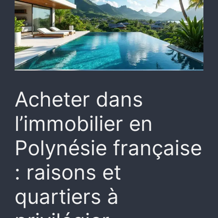
Acheter dans
l’immobilier en
Polynésie française
: raisons et
quartiers à