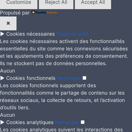
Customize
Reject All
Accept All
Propulsé par
✖
►
Cookies nécessaires
Toujours actif
Les cookies nécessaires activent des fonctionnalités
essentielles du site comme les connexions sécurisées
et les ajustements des préférences de consentement.
Ils ne stockent pas de données personnelles.
Aucun
►
Cookies fonctionnels
Remarque
Les cookies fonctionnels supportent des
fonctionnalités comme le partage de contenu sur les
réseaux sociaux, la collecte de retours, et l’activation
d’outils tiers.
Aucun
►
Cookies analytiques
Remarque
Les cookies analytiques suivent les interactions des