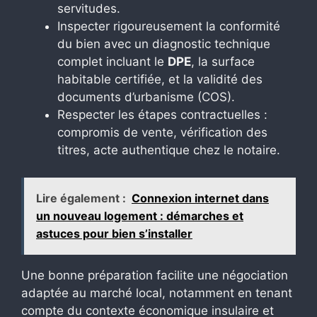
servitudes.
Inspecter rigoureusement la conformité
du bien avec un diagnostic technique
complet incluant le
DPE
, la surface
habitable certifiée, et la validité des
documents d’urbanisme (COS).
Respecter les étapes contractuelles :
compromis de vente, vérification des
titres, acte authentique chez le notaire.
Lire également :
Connexion internet dans
un nouveau logement : démarches et
astuces pour bien s’installer
Une bonne préparation facilite une négociation
adaptée au marché local, notamment en tenant
compte du contexte économique insulaire et