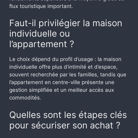
flux touristique important.
Faut-il privilégier la maison
individuelle ou
l’appartement ?
Le choix dépend du profil d’usage : la maison
individuelle offre plus d’intimité et d’espace,
souvent recherchée par les familles, tandis que
l’appartement en centre-ville présente une
gestion simplifiée et un meilleur accès aux
commodités.
Quelles sont les étapes clés
pour sécuriser son achat ?