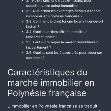
Points clés juridiques et fiscaux pour
sécuriser votre achat immobilier
Quels sont les avantages fiscaux à l’achat
immobilier en Polynésie française ?
Comment le droit foncier local influence-t-il
l’achat ?
Quels quartiers offrent le meilleur
rendement locatif ?
Faut-il privilégier la maison individuelle ou
l’appartement ?
Quelles sont les étapes clés pour sécuriser
son achat ?
Caractéristiques du
marché immobilier en
Polynésie française
L’immobilier en Polynésie française se traduit