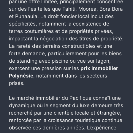
par une offre limitée, principalement concentrée
sur des îles telles que Tahiti, Moorea, Bora Bora
et Punaauia. Le droit foncier local inclut des
spécificités, notamment la coexistence de
terres coutumières et de propriétés privées,
impactant la négociation des titres de propriété.
La rareté des terrains constructibles et une
forte demande, particulièrement pour les biens
de standing avec piscine ou vue sur lagon,
exercent une pression sur les
prix immobilier
Polynésie
, notamment dans les secteurs
prisés.
Le marché immobilier du Pacifique connaît une
dynamique où le segment du luxe demeure très
recherché par une clientèle locale et étrangère,
renforcée par la croissance touristique continue
observée ces dernières années. L’expérience