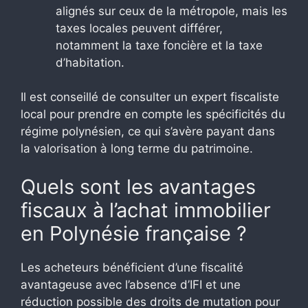
alignés sur ceux de la métropole, mais les
taxes locales peuvent différer,
notamment la taxe foncière et la taxe
d’habitation.
Il est conseillé de consulter un expert fiscaliste
local pour prendre en compte les spécificités du
régime polynésien, ce qui s’avère payant dans
la valorisation à long terme du patrimoine.
Quels sont les avantages
fiscaux à l’achat immobilier
en Polynésie française ?
Les acheteurs bénéficient d’une fiscalité
avantageuse avec l’absence d’IFI et une
réduction possible des droits de mutation pour