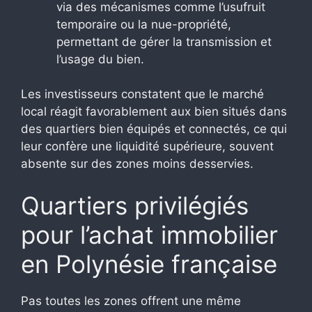
via des mécanismes comme l’usufruit
temporaire ou la nue-propriété,
permettant de gérer la transmission et
l’usage du bien.
Les investisseurs constatent que le marché
local réagit favorablement aux bien situés dans
des quartiers bien équipés et connectés, ce qui
leur confère une liquidité supérieure, souvent
absente sur des zones moins desservies.
Quartiers privilégiés
pour l’achat immobilier
en Polynésie française
Pas toutes les zones offrent une même