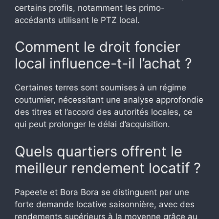
certains profils, notamment les primo-
accédants utilisant le PTZ local.
Comment le droit foncier
local influence-t-il l’achat ?
Certaines terres sont soumises à un régime
coutumier, nécessitant une analyse approfondie
des titres et l’accord des autorités locales, ce
qui peut prolonger le délai d’acquisition.
Quels quartiers offrent le
meilleur rendement locatif ?
Papeete et Bora Bora se distinguent par une
forte demande locative saisonnière, avec des
rendements supérieurs à la moyenne grâce au