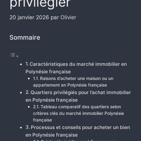
privilégier
20 janvier 2026
par
Olivier
Sommaire
Caractéristiques du marché immobilier en
Polynésie française
Raisons d’acheter une maison ou un
appartement en Polynésie française
Quartiers privilégiés pour l’achat immobilier
en Polynésie française
Tableau comparatif des quartiers selon
critères clés du marché immobilier Polynésie
française
Processus et conseils pour acheter un bien
en Polynésie française