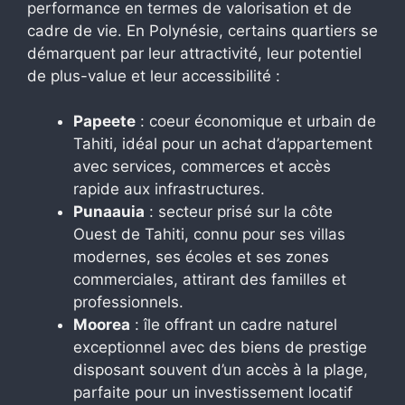
performance en termes de valorisation et de
cadre de vie. En Polynésie, certains quartiers se
démarquent par leur attractivité, leur potentiel
de plus-value et leur accessibilité :
Papeete
: coeur économique et urbain de
Tahiti, idéal pour un achat d’appartement
avec services, commerces et accès
rapide aux infrastructures.
Punaauia
: secteur prisé sur la côte
Ouest de Tahiti, connu pour ses villas
modernes, ses écoles et ses zones
commerciales, attirant des familles et
professionnels.
Moorea
: île offrant un cadre naturel
exceptionnel avec des biens de prestige
disposant souvent d’un accès à la plage,
parfaite pour un investissement locatif