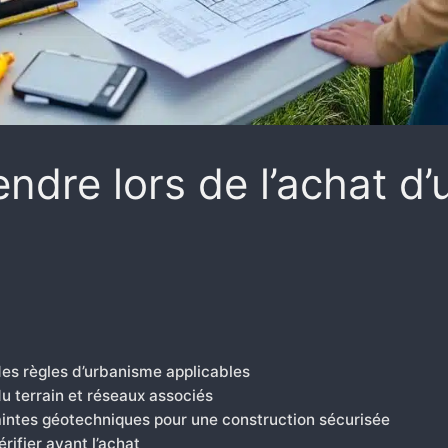
ndre lors de l’achat d’u
 des règles d’urbanisme applicables
du terrain et réseaux associés
raintes géotechniques pour une construction sécurisée
rifier avant l’achat