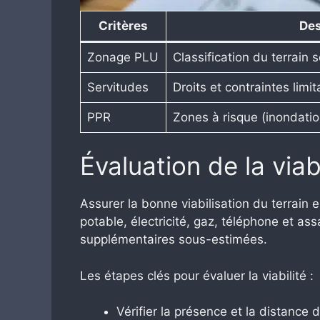
Critères
Des
Zonage PLU
Classification du terrain 
Servitudes
Droits et contraintes limi
PPR
Zones à risque (inondati
Évaluation de la viab
Assurer la bonne viabilisation du terrain 
potable, électricité, gaz, téléphone et 
supplémentaires sous-estimées.
Les étapes clés pour évaluer la viabilité :
Vérifier la présence et la distance