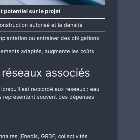
 potentiel sur le projet
onstruction autorisé et la densité
mplantation ou entraîner des obligations
ements adaptés, augmente les coûts
t réseaux associés
lorsqu’il est raccordé aux réseaux : eau
nts représentent souvent des dépenses
naires (Enedis, GRDF, collectivités