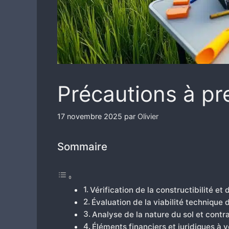
Précautions à pre
17 novembre 2025
par
Olivier
Sommaire
Vérification de la constructibilité et
Évaluation de la viabilité technique 
Analyse de la nature du sol et cont
Éléments financiers et juridiques à vé