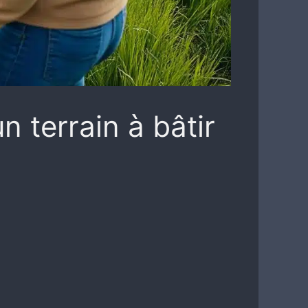
n terrain à bâtir