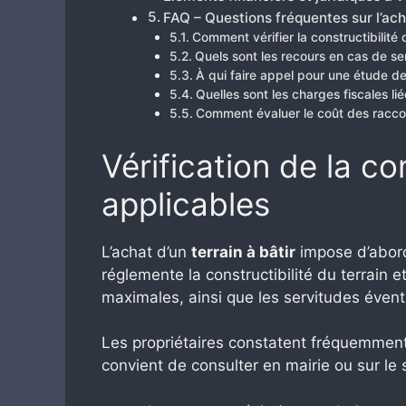
FAQ – Questions fréquentes sur l’acha
Comment vérifier la constructibilité d
Quels sont les recours en cas de se
À qui faire appel pour une étude de
Quelles sont les charges fiscales lié
Comment évaluer le coût des racc
Vérification de la co
applicables
L’achat d’un
terrain à bâtir
impose d’abord
réglemente la constructibilité du terrain e
maximales, ainsi que les servitudes éventu
Les propriétaires constatent fréquemment
convient de consulter en mairie ou sur le sit