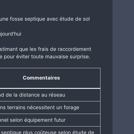
d’une fosse septique avec étude de sol
ujourd’hui
estimant que les frais de raccordement
 pour éviter toute mauvaise surprise.
Commentaires
d de la distance au réseau
ns terrains nécessitent un forage
nnel selon équipement futur
 septique plus coûteuse selon étude de