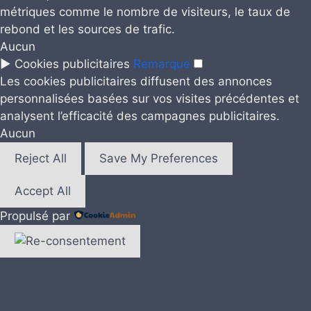
métriques comme le nombre de visiteurs, le taux de
rebond et les sources de trafic.
Aucun
►
Cookies publicitaires
Remarque
Les cookies publicitaires diffusent des annonces
personnalisées basées sur vos visites précédentes et
analysent l’efficacité des campagnes publicitaires.
Aucun
Reject All
Save My Preferences
Accept All
Propulsé par