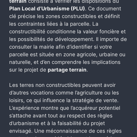
terrain
consiste à vérifier les dispositions du
Plan Local d’Urbanisme (PLU)
. Ce document
clé précise les zones constructibles et définit
les contraintes liées à la parcelle. La
constructibilité conditionne la valeur foncière et
les possibilités de développement. Il importe de
consulter la mairie afin d’identifier si votre
parcelle est située en zone agricole, urbaine ou
naturelle, et d’en comprendre les implications
sur le projet de
partage terrain
.
Les terres non constructibles peuvent avoir
d’autres vocations comme l’agriculture ou les
loisirs, ce qui influence la stratégie de vente.
L’expérience montre que l’acquéreur potentiel
s’attache avant tout au respect des règles
d’urbanisme et à la faisabilité du projet
envisagé. Une méconnaissance de ces règles