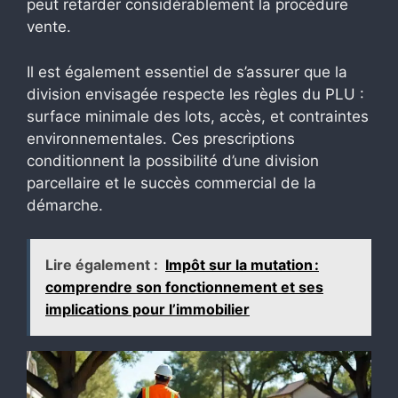
peut retarder considérablement la procédure
vente.
Il est également essentiel de s’assurer que la
division envisagée respecte les règles du PLU :
surface minimale des lots, accès, et contraintes
environnementales. Ces prescriptions
conditionnent la possibilité d’une division
parcellaire et le succès commercial de la
démarche.
Lire également :
Impôt sur la mutation :
comprendre son fonctionnement et ses
implications pour l’immobilier