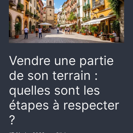
Vendre une partie
de son terrain :
quelles sont les
étapes à respecter
?