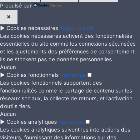
Propulsé par
✖
►
Cookies nécessaires
Toujours actif
Les cookies nécessaires activent des fonctionnalités
essentielles du site comme les connexions sécurisées
et les ajustements des préférences de consentement.
Ils ne stockent pas de données personnelles.
Aucun
►
Cookies fonctionnels
Remarque
Les cookies fonctionnels supportent des
fonctionnalités comme le partage de contenu sur les
réseaux sociaux, la collecte de retours, et l’activation
d’outils tiers.
Aucun
►
Cookies analytiques
Remarque
Les cookies analytiques suivent les interactions des
visiteurs, fournissant des informations sur des