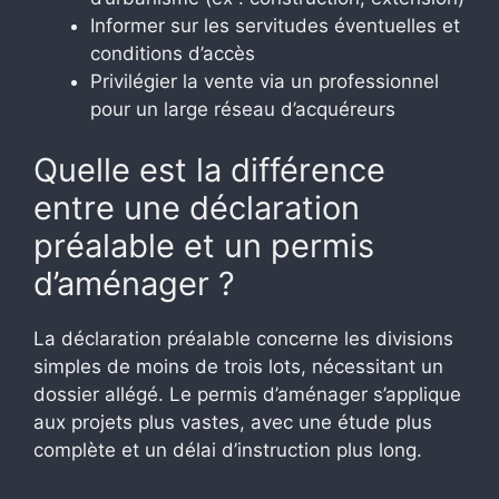
Informer sur les servitudes éventuelles et
conditions d’accès
Privilégier la vente via un professionnel
pour un large réseau d’acquéreurs
Quelle est la différence
entre une déclaration
préalable et un permis
d’aménager ?
La déclaration préalable concerne les divisions
simples de moins de trois lots, nécessitant un
dossier allégé. Le permis d’aménager s’applique
aux projets plus vastes, avec une étude plus
complète et un délai d’instruction plus long.