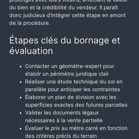
du bien et la crédibilité du vendeur. Il paraît
donc judicieux d’intégrer cette étape en amont
de la procédure.
Étapes clés du bornage et
évaluation
Contacter un géomètre-expert pour
établir un périmètre juridique clair
Réaliser une étude technique du sol en
parallèle pour anticiper les contraintes
Élaborer un plan de division avec les
superficies exactes des futures parcelles
Valider les documents légaux
nécessaires à la vente partielle
Évaluer le prix au mètre carré en fonction
des critères précis du terrain