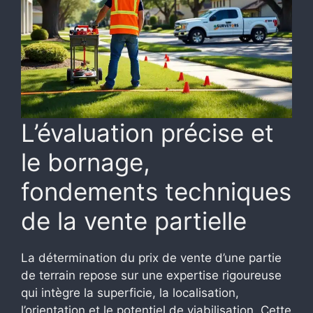
L’évaluation précise et
le bornage,
fondements techniques
de la vente partielle
La détermination du prix de vente d’une partie
de terrain repose sur une expertise rigoureuse
qui intègre la superficie, la localisation,
l’orientation et le potentiel de viabilisation. Cette