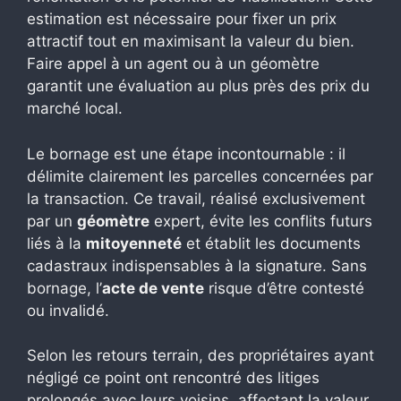
estimation est nécessaire pour fixer un prix
attractif tout en maximisant la valeur du bien.
Faire appel à un agent ou à un géomètre
garantit une évaluation au plus près des prix du
marché local.
Le bornage est une étape incontournable : il
délimite clairement les parcelles concernées par
la transaction. Ce travail, réalisé exclusivement
par un
géomètre
expert, évite les conflits futurs
liés à la
mitoyenneté
et établit les documents
cadastraux indispensables à la signature. Sans
bornage, l’
acte de vente
risque d’être contesté
ou invalidé.
Selon les retours terrain, des propriétaires ayant
négligé ce point ont rencontré des litiges
prolongés avec leurs voisins, affectant la valeur