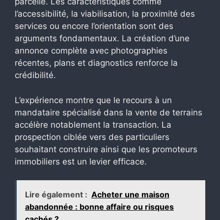
parcelle. Les caractéristiques comme
l’accessibilité, la viabilisation, la proximité des
services ou encore l’orientation sont des
arguments fondamentaux. La création d’une
annonce complète avec photographies
récentes, plans et diagnostics renforce la
crédibilité.
L’expérience montre que le recours à un
mandataire spécialisé dans la vente de terrains
accélère notablement la transaction. La
prospection ciblée vers des particuliers
souhaitant construire ainsi que les promoteurs
immobiliers est un levier efficace.
Lire également :
Acheter une maison
abandonnée : bonne affaire ou risques
cachés ?