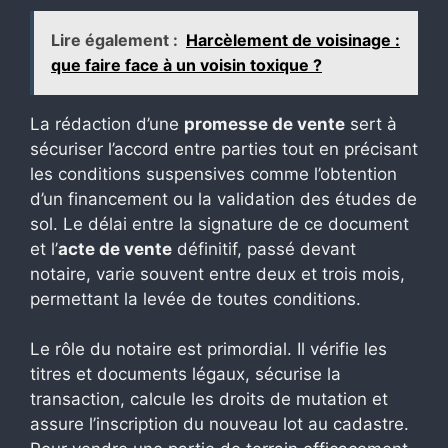
Lire également :
Harcèlement de voisinage :
que faire face à un voisin toxique ?
La rédaction d’une
promesse de vente
sert à
sécuriser l’accord entre parties tout en précisant
les conditions suspensives comme l’obtention
d’un financement ou la validation des études de
sol. Le délai entre la signature de ce document
et l’
acte de vente
définitif, passé devant
notaire, varie souvent entre deux et trois mois,
permettant la levée de toutes conditions.
Le rôle du notaire est primordial. Il vérifie les
titres et documents légaux, sécurise la
transaction, calcule les droits de mutation et
assure l’inscription du nouveau lot au cadastre.