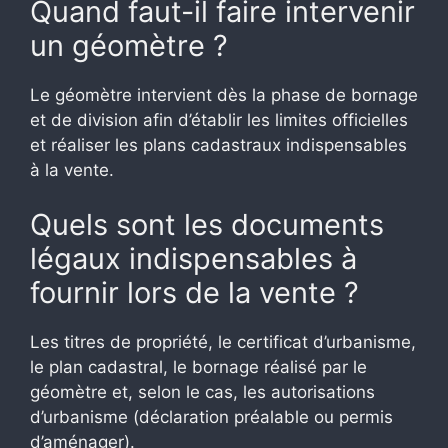
Quand faut-il faire intervenir
un géomètre ?
Le géomètre intervient dès la phase de bornage
et de division afin d’établir les limites officielles
et réaliser les plans cadastraux indispensables
à la vente.
Quels sont les documents
légaux indispensables à
fournir lors de la vente ?
Les titres de propriété, le certificat d’urbanisme,
le plan cadastral, le bornage réalisé par le
géomètre et, selon le cas, les autorisations
d’urbanisme (déclaration préalable ou permis
d’aménager).