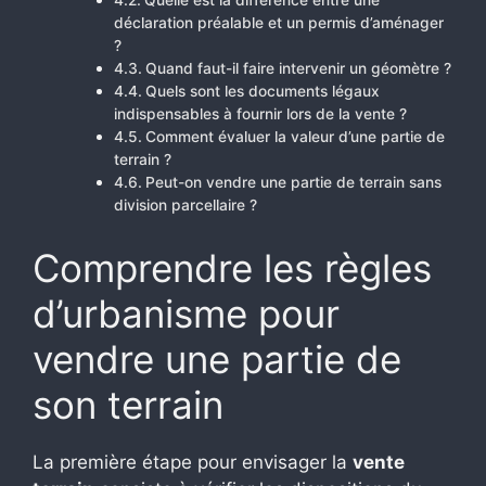
Quelle est la différence entre une
déclaration préalable et un permis d’aménager
?
Quand faut-il faire intervenir un géomètre ?
Quels sont les documents légaux
indispensables à fournir lors de la vente ?
Comment évaluer la valeur d’une partie de
terrain ?
Peut-on vendre une partie de terrain sans
division parcellaire ?
Comprendre les règles
d’urbanisme pour
vendre une partie de
son terrain
La première étape pour envisager la
vente