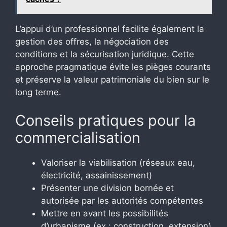
L’appui d’un professionnel facilite également la
gestion des offres, la négociation des
conditions et la sécurisation juridique. Cette
approche pragmatique évite les pièges courants
et préserve la valeur patrimoniale du bien sur le
long terme.
Conseils pratiques pour la
commercialisation
Valoriser la viabilisation (réseaux eau,
électricité, assainissement)
Présenter une division bornée et
autorisée par les autorités compétentes
Mettre en avant les possibilités
d’urbanisme (ex : construction, extension)