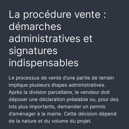
La procédure vente :
démarches
administratives et
signatures
indispensables
Le processus de vente d’une partie de terrain
implique plusieurs étapes administratives.
Après la division parcellaire, le vendeur doit
déposer une déclaration préalable ou, pour des
lots plus importants, demander un permis
d’aménager à la mairie. Cette décision dépend
de la nature et du volume du projet.