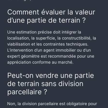
Comment évaluer la valeur
d’une partie de terrain ?
Une estimation précise doit intégrer la
localisation, la superficie, la constructibilité, la
viabilisation et les contraintes techniques.
L’intervention d’un agent immobilier ou d’un
expert géomètre est recommandée pour une
appréciation conforme au marché.
Peut-on vendre une partie
de terrain sans division
parcellaire ?
Non, la division parcellaire est obligatoire pour