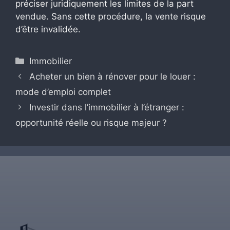
préciser juridiquement les limites de la part
vendue. Sans cette procédure, la vente risque
d’être invalidée.
Catégories
Immobilier
Acheter un bien à rénover pour le louer :
mode d’emploi complet
Investir dans l’immobilier à l’étranger :
opportunité réelle ou risque majeur ?