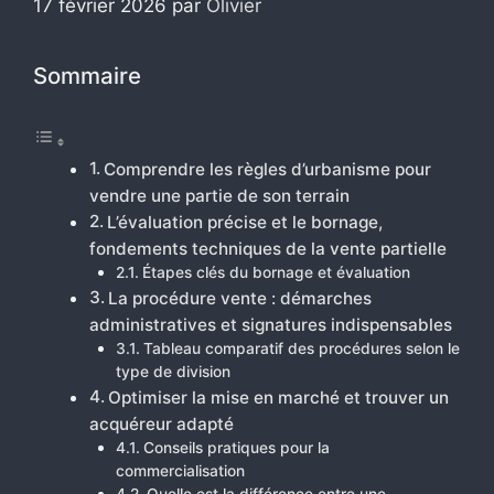
17 février 2026
par
Olivier
Sommaire
Comprendre les règles d’urbanisme pour
vendre une partie de son terrain
L’évaluation précise et le bornage,
fondements techniques de la vente partielle
Étapes clés du bornage et évaluation
La procédure vente : démarches
administratives et signatures indispensables
Tableau comparatif des procédures selon le
type de division
Optimiser la mise en marché et trouver un
acquéreur adapté
Conseils pratiques pour la
commercialisation