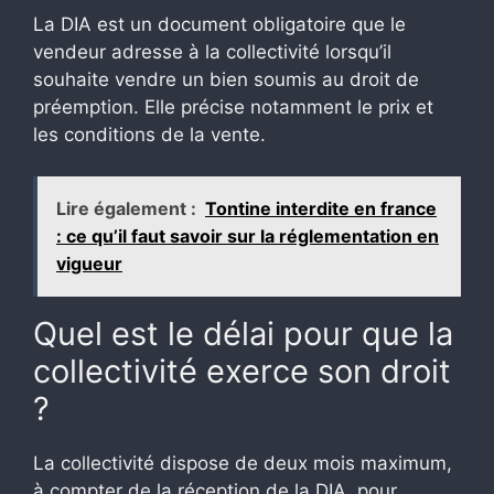
La DIA est un document obligatoire que le
vendeur adresse à la collectivité lorsqu’il
souhaite vendre un bien soumis au droit de
préemption. Elle précise notamment le prix et
les conditions de la vente.
Lire également :
Tontine interdite en france
: ce qu’il faut savoir sur la réglementation en
vigueur
Quel est le délai pour que la
collectivité exerce son droit
?
La collectivité dispose de deux mois maximum,
à compter de la réception de la DIA, pour