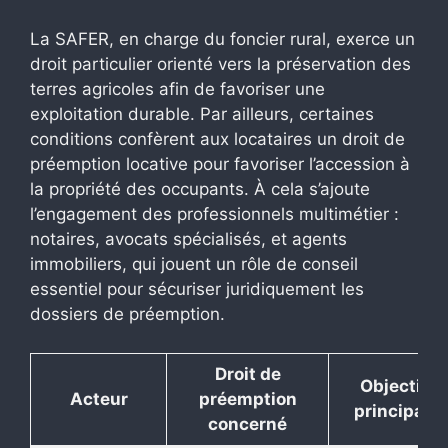
La SAFER, en charge du foncier rural, exerce un
droit particulier orienté vers la préservation des
terres agricoles afin de favoriser une
exploitation durable. Par ailleurs, certaines
conditions confèrent aux locataires un droit de
préemption locative pour favoriser l’accession à
la propriété des occupants. À cela s’ajoute
l’engagement des professionnels multimétier :
notaires, avocats spécialisés, et agents
immobiliers, qui jouent un rôle de conseil
essentiel pour sécuriser juridiquement les
dossiers de préemption.
Droit de
Objectifs
Acteur
préemption
principaux
concerné