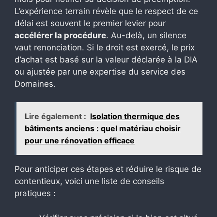
L’expérience terrain révèle que le respect de ce
délai est souvent le premier levier pour
accélérer la procédure
. Au-delà, un silence
vaut renonciation. Si le droit est exercé, le prix
d’achat est basé sur la valeur déclarée à la DIA
ou ajustée par une expertise du service des
Domaines.
Lire également :
Isolation thermique des
bâtiments anciens : quel matériau choisir
pour une rénovation efficace
Pour anticiper ces étapes et réduire le risque de
contentieux, voici une liste de conseils
pratiques :