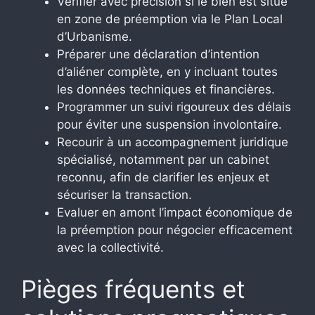
Vérifier avec précision si le bien est situé
en zone de préemption via le Plan Local
d’Urbanisme.
Préparer une déclaration d’intention
d’aliéner complète, en y incluant toutes
les données techniques et financières.
Programmer un suivi rigoureux des délais
pour éviter une suspension involontaire.
Recourir à un accompagnement juridique
spécialisé, notamment par un cabinet
reconnu, afin de clarifier les enjeux et
sécuriser la transaction.
Evaluer en amont l’impact économique de
la préemption pour négocier efficacement
avec la collectivité.
Pièges fréquents et