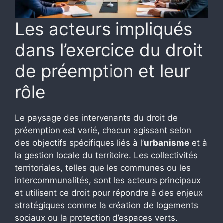
Les acteurs impliqués
dans l’exercice du droit
de préemption et leur
rôle
Le paysage des intervenants du droit de
préemption est varié, chacun agissant selon
des objectifs spécifiques liés à l’
urbanisme
et à
la gestion locale du territoire. Les collectivités
territoriales, telles que les communes ou les
intercommunalités, sont les acteurs principaux
et utilisent ce droit pour répondre à des enjeux
stratégiques comme la création de logements
sociaux ou la protection d’espaces verts.