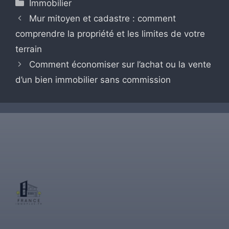
Catégories
Immobilier
Mur mitoyen et cadastre : comment
comprendre la propriété et les limites de votre
terrain
Comment économiser sur l’achat ou la vente
d’un bien immobilier sans commission