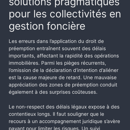
solutions pragmatiques
pour les collectivités en
gestion foncière
Les erreurs dans l’application du droit de
préemption entraînent souvent des délais
importants, affectant la rapidité des opérations
immobilières. Parmi les pièges récurrents,
l’omission de la déclaration d’intention d’aliéner
est la cause majeure de retard. Une mauvaise
appréciation des zones de préemption conduit
également à des surprises coûteuses.
Le non-respect des délais légaux expose à des
contentieux longs. Il faut souligner que le
recours à un accompagnement juridique s’avère
payant pour limiter les risques. Un suivi