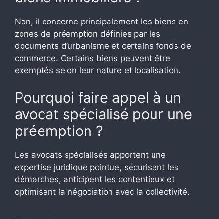
Non, il concerne principalement les biens en
zones de préemption définies par les
documents d’urbanisme et certains fonds de
commerce. Certains biens peuvent être
exemptés selon leur nature et localisation.
Pourquoi faire appel à un
avocat spécialisé pour une
préemption ?
Les avocats spécialisés apportent une
expertise juridique pointue, sécurisent les
démarches, anticipent les contentieux et
optimisent la négociation avec la collectivité.