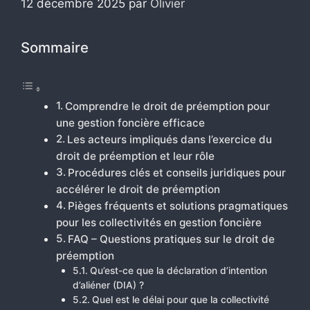
12 décembre 2025
par
Olivier
Sommaire
Comprendre le droit de préemption pour
une gestion foncière efficace
Les acteurs impliqués dans l’exercice du
droit de préemption et leur rôle
Procédures clés et conseils juridiques pour
accélérer le droit de préemption
Pièges fréquents et solutions pragmatiques
pour les collectivités en gestion foncière
FAQ – Questions pratiques sur le droit de
préemption
Qu’est-ce que la déclaration d’intention
d’aliéner (DIA) ?
Quel est le délai pour que la collectivité