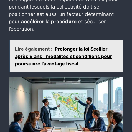
pendant lesquels la collectivité doit se
positionner est aussi un facteur déterminant
pour
accélérer la procédure
et sécuriser
l’opération.
Lire également :
Prolonger la loi Scellier
après 9 ans : modalités et conditions pour
poursuivre l’avantage fiscal