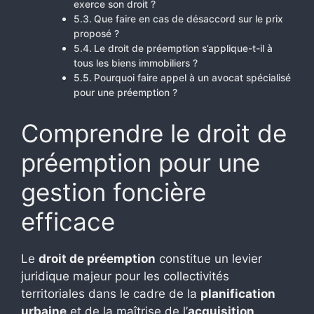
exerce son droit ?
Que faire en cas de désaccord sur le prix
proposé ?
Le droit de préemption s’applique-t-il à
tous les biens immobiliers ?
Pourquoi faire appel à un avocat spécialisé
pour une préemption ?
Comprendre le droit de
préemption pour une
gestion foncière
efficace
Le
droit de préemption
constitue un levier
juridique majeur pour les collectivités
territoriales dans le cadre de la
planification
urbaine
et de la maîtrise de l’
acquisition