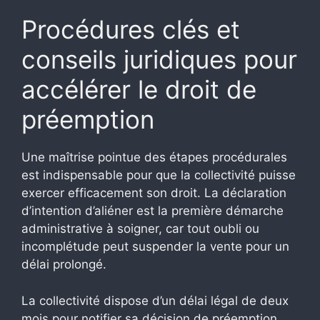
Procédures clés et
conseils juridiques pour
accélérer le droit de
préemption
Une maîtrise pointue des étapes procédurales
est indispensable pour que la collectivité puisse
exercer efficacement son droit. La déclaration
d’intention d’aliéner est la première démarche
administrative à soigner, car tout oubli ou
incomplétude peut suspender la vente pour un
délai prolongé.
La collectivité dispose d’un délai légal de deux
mois pour notifier sa décision de préemption.