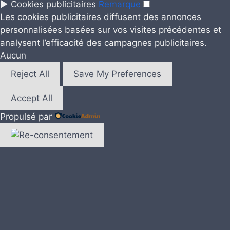
►
Cookies publicitaires
Remarque
Les cookies publicitaires diffusent des annonces
personnalisées basées sur vos visites précédentes et
analysent l’efficacité des campagnes publicitaires.
Aucun
Reject All
Save My Preferences
Accept All
Propulsé par