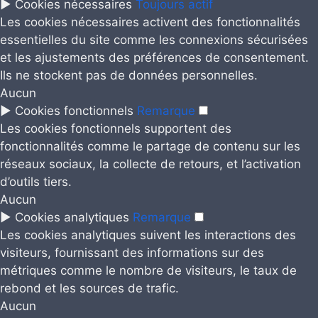
►
Cookies nécessaires
Toujours actif
Les cookies nécessaires activent des fonctionnalités
essentielles du site comme les connexions sécurisées
et les ajustements des préférences de consentement.
Ils ne stockent pas de données personnelles.
Aucun
►
Cookies fonctionnels
Remarque
Les cookies fonctionnels supportent des
fonctionnalités comme le partage de contenu sur les
réseaux sociaux, la collecte de retours, et l’activation
d’outils tiers.
Aucun
►
Cookies analytiques
Remarque
Les cookies analytiques suivent les interactions des
visiteurs, fournissant des informations sur des
métriques comme le nombre de visiteurs, le taux de
rebond et les sources de trafic.
Aucun