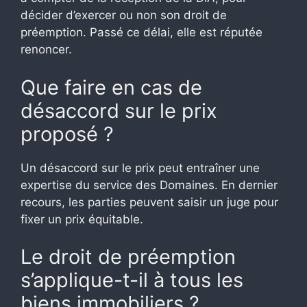
décider d’exercer ou non son droit de
préemption. Passé ce délai, elle est réputée
renoncer.
Que faire en cas de
désaccord sur le prix
proposé ?
Un désaccord sur le prix peut entraîner une
expertise du service des Domaines. En dernier
recours, les parties peuvent saisir un juge pour
fixer un prix équitable.
Le droit de préemption
s’applique-t-il à tous les
biens immobiliers ?