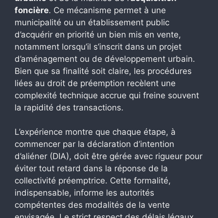
foncière
. Ce mécanisme permet à une
municipalité ou un établissement public
d’acquérir en priorité un bien mis en vente,
notamment lorsqu’il s’inscrit dans un projet
d’aménagement ou de développement urbain.
Bien que sa finalité soit claire, les procédures
liées au droit de préemption recèlent une
complexité technique accrue qui freine souvent
la rapidité des transactions.
L’expérience montre que chaque étape, à
commencer par la déclaration d’intention
d’aliéner (DIA), doit être gérée avec rigueur pour
éviter tout retard dans la réponse de la
collectivité préemptrice. Cette formalité,
indispensable, informe les autorités
compétentes des modalités de la vente
envisagée. Le strict respect des délais légaux