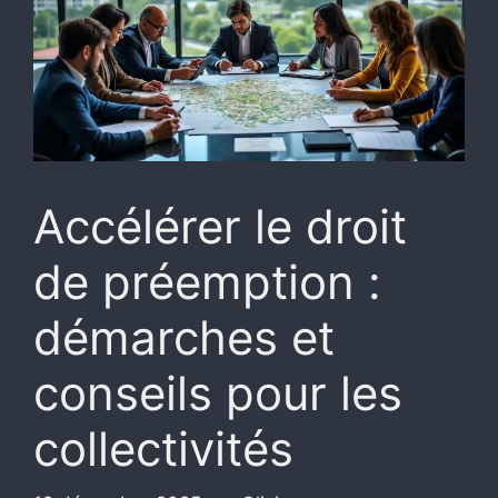
Accélérer le droit
de préemption :
démarches et
conseils pour les
collectivités