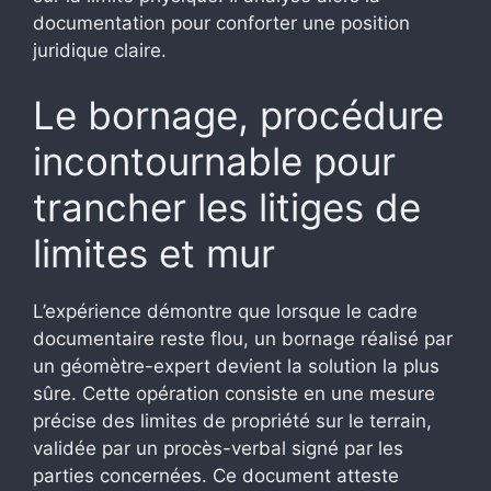
documentation pour conforter une position
juridique claire.
Le bornage, procédure
incontournable pour
trancher les litiges de
limites et mur
L’expérience démontre que lorsque le cadre
documentaire reste flou, un bornage réalisé par
un géomètre-expert devient la solution la plus
sûre. Cette opération consiste en une mesure
précise des limites de propriété sur le terrain,
validée par un procès-verbal signé par les
parties concernées. Ce document atteste