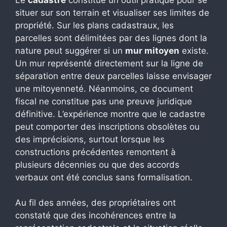
situer sur son terrain et visualiser ses limites de
propriété. Sur les plans cadastraux, les
parcelles sont délimitées par des lignes dont la
nature peut suggérer si un
mur mitoyen
existe.
Un mur représenté directement sur la ligne de
séparation entre deux parcelles laisse envisager
une mitoyenneté. Néanmoins, ce document
fiscal ne constitue pas une preuve juridique
définitive. L’expérience montre que le cadastre
peut comporter des inscriptions obsolètes ou
des imprécisions, surtout lorsque les
constructions précédentes remontent à
plusieurs décennies ou que des accords
verbaux ont été conclus sans formalisation.
Au fil des années, des propriétaires ont
constaté que des incohérences entre la