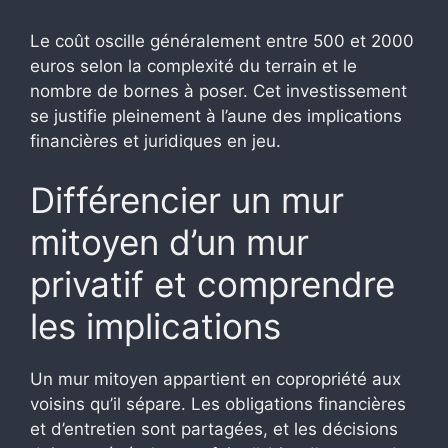
Le coût oscille généralement entre 500 et 2000
euros selon la complexité du terrain et le
nombre de bornes à poser. Cet investissement
se justifie pleinement à l’aune des implications
financières et juridiques en jeu.
Différencier un mur
mitoyen d’un mur
privatif et comprendre
les implications
Un mur mitoyen appartient en copropriété aux
voisins qu’il sépare. Les obligations financières
et d’entretien sont partagées, et les décisions