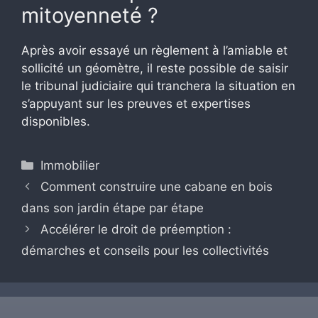
mitoyenneté ?
Après avoir essayé un règlement à l’amiable et
sollicité un géomètre, il reste possible de saisir
le tribunal judiciaire qui tranchera la situation en
s’appuyant sur les preuves et expertises
disponibles.
Catégories
Immobilier
Comment construire une cabane en bois
dans son jardin étape par étape
Accélérer le droit de préemption :
démarches et conseils pour les collectivités