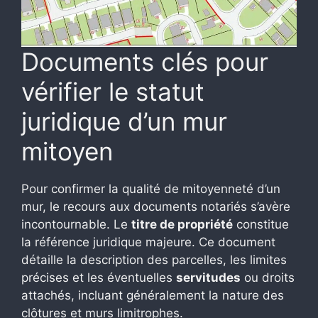
Documents clés pour
vérifier le statut
juridique d’un mur
mitoyen
Pour confirmer la qualité de mitoyenneté d’un
mur, le recours aux documents notariés s’avère
incontournable. Le
titre de propriété
constitue
la référence juridique majeure. Ce document
détaille la description des parcelles, les limites
précises et les éventuelles
servitudes
ou droits
attachés, incluant généralement la nature des
clôtures et murs limitrophes.