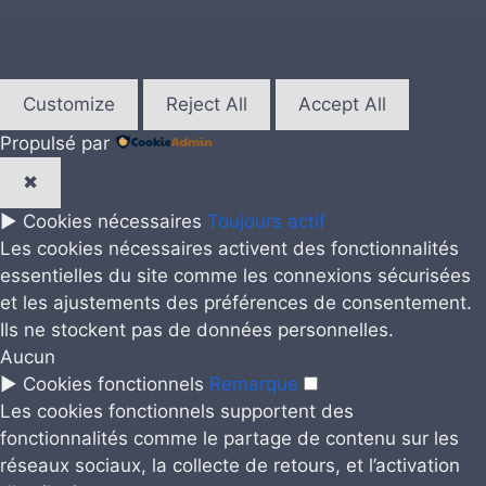
Customize
Reject All
Accept All
Propulsé par
✖
►
Cookies nécessaires
Toujours actif
Les cookies nécessaires activent des fonctionnalités
essentielles du site comme les connexions sécurisées
et les ajustements des préférences de consentement.
Ils ne stockent pas de données personnelles.
Aucun
►
Cookies fonctionnels
Remarque
Les cookies fonctionnels supportent des
fonctionnalités comme le partage de contenu sur les
réseaux sociaux, la collecte de retours, et l’activation