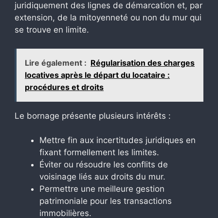
juridiquement des lignes de démarcation et, par
extension, de la mitoyenneté ou non du mur qui
se trouve en limite.
Lire également :
Régularisation des charges
locatives après le départ du locataire :
procédures et droits
Le bornage présente plusieurs intérêts :
Mettre fin aux incertitudes juridiques en
fixant formellement les limites.
Éviter ou résoudre les conflits de
voisinage liés aux droits du mur.
Permettre une meilleure gestion
patrimoniale pour les transactions
immobilières.