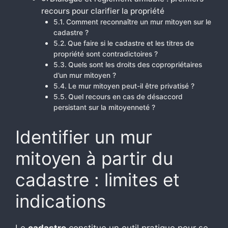
recours pour clarifier la propriété
Comment reconnaître un mur mitoyen sur le
cadastre ?
Que faire si le cadastre et les titres de
propriété sont contradictoires ?
Quels sont les droits des copropriétaires
d’un mur mitoyen ?
Le mur mitoyen peut-il être privatisé ?
Quel recours en cas de désaccord
persistant sur la mitoyenneté ?
Identifier un mur
mitoyen à partir du
cadastre : limites et
indications
Le
cadastre
constitue un outil pratique pour se