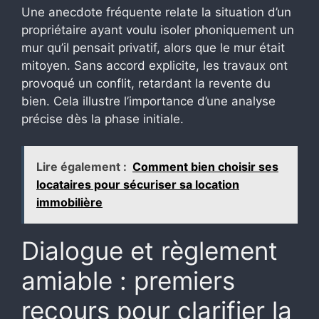
Une anecdote fréquente relate la situation d’un
propriétaire ayant voulu isoler phoniquement un
mur qu’il pensait privatif, alors que le mur était
mitoyen. Sans accord explicite, les travaux ont
provoqué un conflit, retardant la revente du
bien. Cela illustre l’importance d’une analyse
précise dès la phase initiale.
Lire également :
Comment bien choisir ses
locataires pour sécuriser sa location
immobilière
Dialogue et règlement
amiable : premiers
recours pour clarifier la