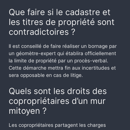
Que faire si le cadastre et
les titres de propriété sont
contradictoires ?
Il est conseillé de faire réaliser un bornage par
un géomètre-expert qui établira officiellement
la limite de propriété par un procès-verbal.
Cette démarche mettra fin aux incertitudes et
sera opposable en cas de litige.
Quels sont les droits des
copropriétaires d’un mur
mitoyen ?
Les copropriétaires partagent les charges