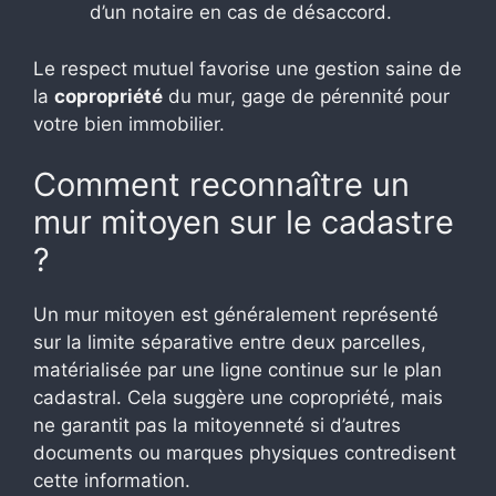
d’un notaire en cas de désaccord.
Le respect mutuel favorise une gestion saine de
la
copropriété
du mur, gage de pérennité pour
votre bien immobilier.
Comment reconnaître un
mur mitoyen sur le cadastre
?
Un mur mitoyen est généralement représenté
sur la limite séparative entre deux parcelles,
matérialisée par une ligne continue sur le plan
cadastral. Cela suggère une copropriété, mais
ne garantit pas la mitoyenneté si d’autres
documents ou marques physiques contredisent
cette information.