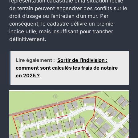
représentation cadastrale et la situation réelle
de terrain peuvent engendrer des conflits sur le
droit d’usage ou l’entretien d’un mur. Par
conséquent, le cadastre délivre un premier
indice utile, mais insuffisant pour trancher
définitivement.
Lire également :
Sortir de l’indivision :
comment sont calculés les frais de notaire
en 2025 ?