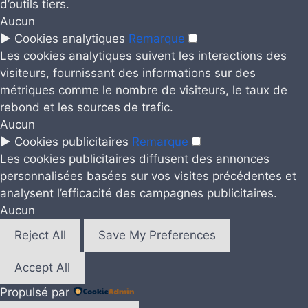
d’outils tiers.
Aucun
►
Cookies analytiques
Remarque
Les cookies analytiques suivent les interactions des
visiteurs, fournissant des informations sur des
métriques comme le nombre de visiteurs, le taux de
rebond et les sources de trafic.
Aucun
►
Cookies publicitaires
Remarque
Les cookies publicitaires diffusent des annonces
personnalisées basées sur vos visites précédentes et
analysent l’efficacité des campagnes publicitaires.
Aucun
Reject All
Save My Preferences
Accept All
Propulsé par