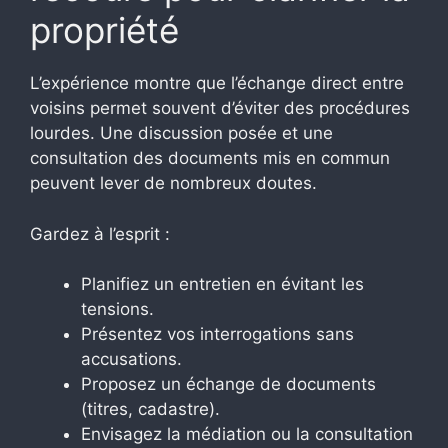
propriété
L’expérience montre que l’échange direct entre
voisins permet souvent d’éviter des procédures
lourdes. Une discussion posée et une
consultation des documents mis en commun
peuvent lever de nombreux doutes.
Gardez à l’esprit :
Planifiez un entretien en évitant les
tensions.
Présentez vos interrogations sans
accusations.
Proposez un échange de documents
(titres, cadastre).
Envisagez la médiation ou la consultation