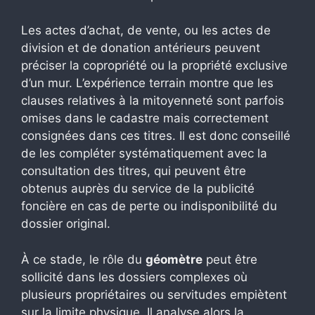
Les actes d’achat, de vente, ou les actes de
division et de donation antérieurs peuvent
préciser la copropriété ou la propriété exclusive
d’un mur. L’expérience terrain montre que les
clauses relatives à la mitoyenneté sont parfois
omises dans le cadastre mais correctement
consignées dans ces titres. Il est donc conseillé
de les compléter systématiquement avec la
consultation des titres, qui peuvent être
obtenus auprès du service de la publicité
foncière en cas de perte ou indisponibilité du
dossier original.
À ce stade, le rôle du
géomètre
peut être
sollicité dans les dossiers complexes où
plusieurs propriétaires ou servitudes empiètent
sur la limite physique. Il analyse alors la