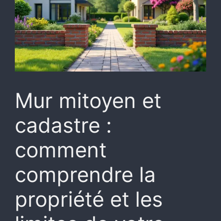
Mur mitoyen et
cadastre :
comment
comprendre la
propriété et les