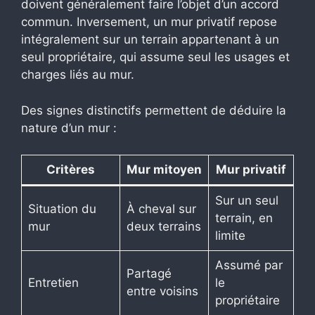
doivent généralement faire l’objet d’un accord
commun. Inversement, un mur privatif repose
intégralement sur un terrain appartenant à un
seul propriétaire, qui assume seul les usages et
charges liés au mur.
Des signes distinctifs permettent de déduire la
nature d’un mur :
Critères
Mur mitoyen
Mur privatif
Sur un seul
Situation du
À cheval sur
terrain, en
mur
deux terrains
limite
Assumé par
Partagé
Entretien
le
entre voisins
propriétaire