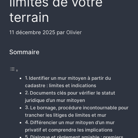
limites de votre
terrain
11 décembre 2025
par
Olivier
Sommaire
Identifier un mur mitoyen à partir du
cadastre : limites et indications
Documents clés pour vérifier le statut
juridique d’un mur mitoyen
Le bornage, procédure incontournable pour
trancher les litiges de limites et mur
Différencier un mur mitoyen d’un mur
privatif et comprendre les implications
Dialogue et règlement amiable : premiers