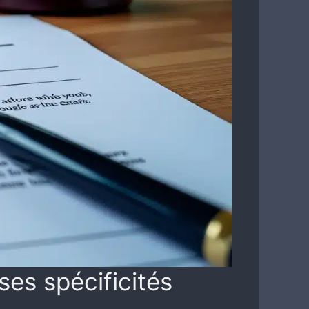
ses spécificités