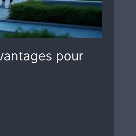
avantages pour