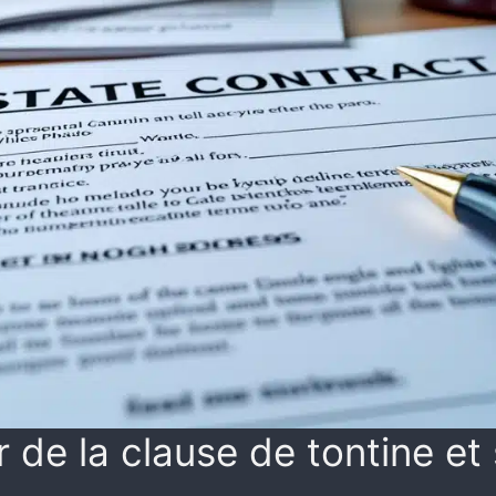
 de la clause de tontine et 