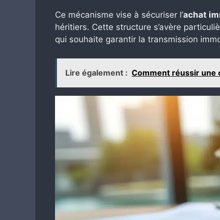
Ce mécanisme vise à sécuriser l’
achat im
héritiers. Cette structure s’avère particul
qui souhaite garantir la transmission imm
Lire également :
Comment réussir une c