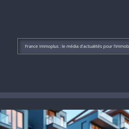
France Immoplus : le média d’actualités pour l’immobi