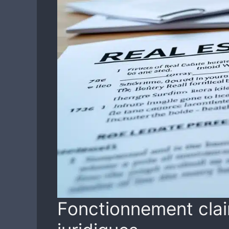
Fonctionnement clair