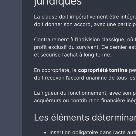
juridiques
La clause doit impérativement être intégré
doit donner son accord, avec une particip
Contrairement à l’indivision classique, où 
profit exclusif du survivant. Ce dernier est
et sécurise l’achat à long terme.
En copropriété, la
copropriété tontine
peu
doit recevoir l’accord unanime de tous les
La rigueur du fonctionnement, avec son pr
acquéreurs ou contribution financière inég
Les éléments déterminant
Insertion obligatoire dans l’acte au