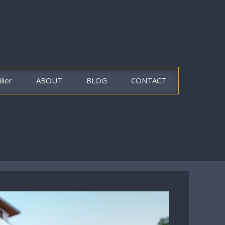
lier
ABOUT
BLOG
CONTACT