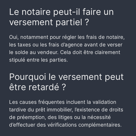
Le notaire peut-il faire un
versement partiel ?
Oui, notamment pour régler les frais de notaire,
les taxes ou les frais d’agence avant de verser
le solde au vendeur. Cela doit être clairement
stipulé entre les parties.
Pourquoi le versement peut
être retardé ?
Les causes fréquentes incluent la validation
tardive du prêt immobilier, l’existence de droits
de préemption, des litiges ou la nécessité
d’effectuer des vérifications complémentaires.