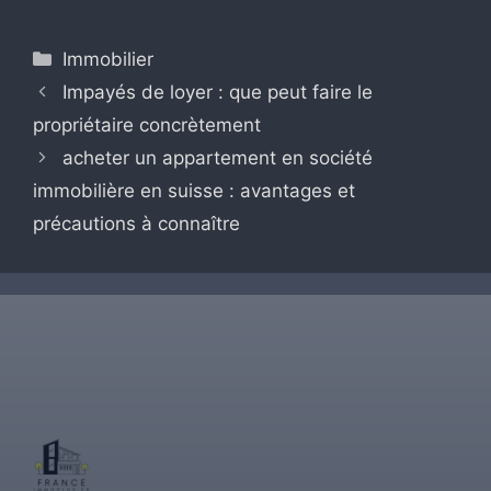
Catégories
Immobilier
Impayés de loyer : que peut faire le
propriétaire concrètement
acheter un appartement en société
immobilière en suisse : avantages et
précautions à connaître