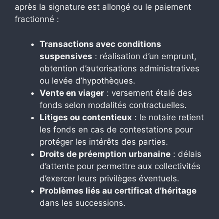
après la signature est allongé ou le paiement
fractionné :
Transactions avec conditions
suspensives
: réalisation d’un emprunt,
obtention d’autorisations administratives
ou levée d’hypothèques.
Vente en viager
: versement étalé des
fonds selon modalités contractuelles.
Litiges ou contentieux
: le notaire retient
les fonds en cas de contestations pour
protéger les intérêts des parties.
Droits de préemption urbanaine
: délais
d’attente pour permettre aux collectivités
d’exercer leurs privilèges éventuels.
Problèmes liés au certificat d’héritage
dans les successions.