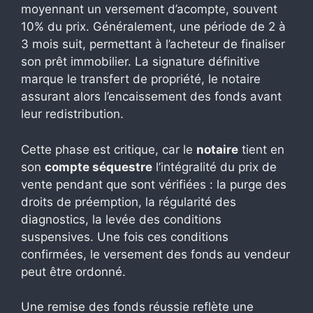
moyennant un versement d’acompte, souvent
10% du prix. Généralement, une période de 2 à
3 mois suit, permettant à l’acheteur de finaliser
son prêt immobilier. La signature définitive
marque le transfert de propriété, le notaire
assurant alors l’encaissement des fonds avant
leur redistribution.
Cette phase est critique, car le
notaire
tient en
son
compte séquestre
l’intégralité du prix de
vente pendant que sont vérifiées : la purge des
droits de préemption, la régularité des
diagnostics, la levée des conditions
suspensives. Une fois ces conditions
confirmées, le versement des fonds au vendeur
peut être ordonné.
Une remise des fonds réussie reflète une