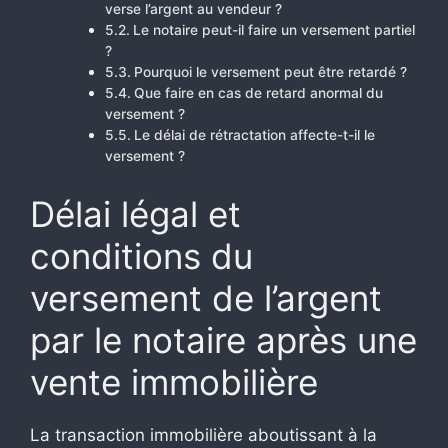
verse l’argent au vendeur ?
Le notaire peut-il faire un versement partiel
?
Pourquoi le versement peut être retardé ?
Que faire en cas de retard anormal du
versement ?
Le délai de rétractation affecte-t-il le
versement ?
Délai légal et
conditions du
versement de l’argent
par le notaire après une
vente immobilière
La transaction immobilière aboutissant à la