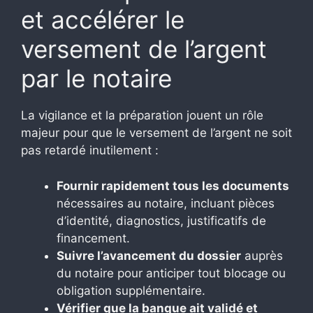
et accélérer le
versement de l’argent
par le notaire
La vigilance et la préparation jouent un rôle
majeur pour que le versement de l’argent ne soit
pas retardé inutilement :
Fournir rapidement tous les documents
nécessaires au notaire, incluant pièces
d’identité, diagnostics, justificatifs de
financement.
Suivre l’avancement du dossier
auprès
du notaire pour anticiper tout blocage ou
obligation supplémentaire.
Vérifier que la banque ait validé et