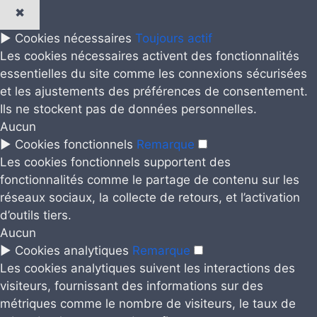
✖
►
Cookies nécessaires
Toujours actif
Les cookies nécessaires activent des fonctionnalités
essentielles du site comme les connexions sécurisées
et les ajustements des préférences de consentement.
Ils ne stockent pas de données personnelles.
Aucun
►
Cookies fonctionnels
Remarque
Les cookies fonctionnels supportent des
fonctionnalités comme le partage de contenu sur les
réseaux sociaux, la collecte de retours, et l’activation
d’outils tiers.
Aucun
►
Cookies analytiques
Remarque
Les cookies analytiques suivent les interactions des
visiteurs, fournissant des informations sur des
métriques comme le nombre de visiteurs, le taux de