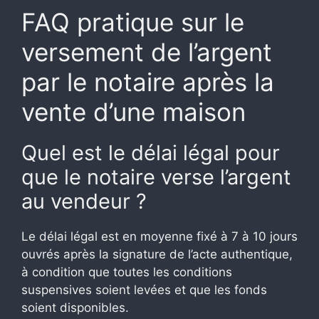
FAQ pratique sur le
versement de l’argent
par le notaire après la
vente d’une maison
Quel est le délai légal pour
que le notaire verse l’argent
au vendeur ?
Le délai légal est en moyenne fixé à 7 à 10 jours
ouvrés après la signature de l’acte authentique,
à condition que toutes les conditions
suspensives soient levées et que les fonds
soient disponibles.