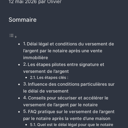
12 mai 2026
par
Olivier
Sommaire
Délai légal et conditions du versement de
l’argent par le notaire après une vente
immobilière
Les étapes pilotes entre signature et
versement de l’argent
Les étapes clés :
Influence des conditions particulières sur
le délai de versement
Conseils pour sécuriser et accélérer le
versement de l’argent par le notaire
FAQ pratique sur le versement de l’argent
par le notaire après la vente d’une maison
Quel est le délai légal pour que le notaire