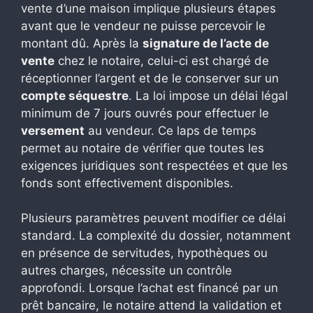
vente d’une maison implique plusieurs étapes
avant que le vendeur ne puisse percevoir le
montant dû. Après la
signature de l’acte de
vente
chez le notaire, celui-ci est chargé de
réceptionner l’argent et de le conserver sur un
compte séquestre
. La loi impose un délai légal
minimum de 7 jours ouvrés pour effectuer le
versement
au vendeur. Ce laps de temps
permet au notaire de vérifier que toutes les
exigences juridiques sont respectées et que les
fonds sont effectivement disponibles.
Plusieurs paramètres peuvent modifier ce délai
standard. La complexité du dossier, notamment
en présence de servitudes, hypothèques ou
autres charges, nécessite un contrôle
approfondi. Lorsque l’achat est financé par un
prêt bancaire, le notaire attend la validation et