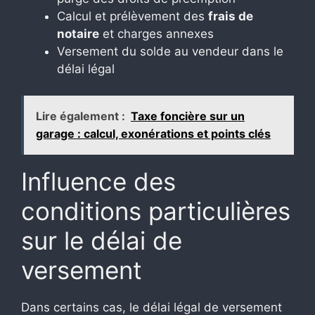
Calcul et prélèvement des
frais de
notaire
et charges annexes
Versement du solde au vendeur dans le
délai légal
Lire également :
Taxe foncière sur un
garage : calcul, exonérations et points clés
Influence des
conditions particulières
sur le délai de
versement
Dans certains cas, le délai légal de versement