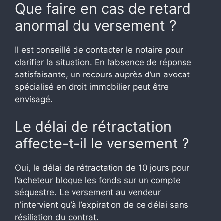
Que faire en cas de retard
anormal du versement ?
Il est conseillé de contacter le notaire pour
clarifier la situation. En l’absence de réponse
satisfaisante, un recours auprès d’un avocat
spécialisé en droit immobilier peut être
envisagé.
Le délai de rétractation
affecte-t-il le versement ?
Oui, le délai de rétractation de 10 jours pour
l’acheteur bloque les fonds sur un compte
séquestre. Le versement au vendeur
n’intervient qu’à l’expiration de ce délai sans
résiliation du contrat.