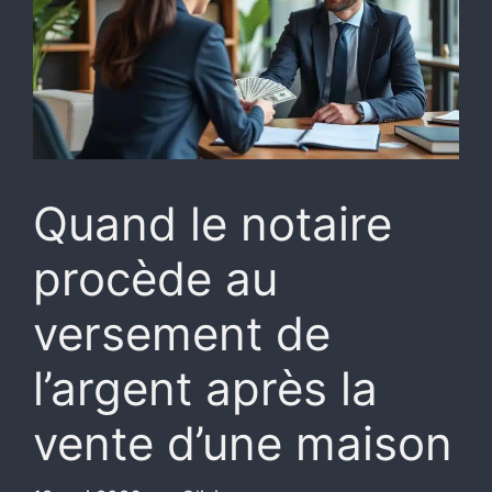
Quand le notaire
procède au
versement de
l’argent après la
vente d’une maison