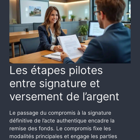
Les étapes pilotes
entre signature et
versement de l’argent
Le passage du compromis à la signature
définitive de l’acte authentique encadre la
remise des fonds. Le compromis fixe les
modalités principales et engage les parties