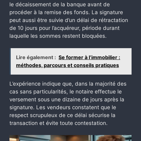
le décaissement de la banque avant de
procéder à la remise des fonds. La signature
peut aussi être suivie d’un délai de rétractation
de 10 jours pour l’acquéreur, période durant
laquelle les sommes restent bloquées.
Lire également :
Se former à l’immobilier :
méthodes, parcours et conseils pratiques
L’expérience indique que, dans la majorité des
cas sans particularités, le notaire effectue le
versement sous une dizaine de jours après la
signature. Les vendeurs constatent que le
respect scrupuleux de ce délai sécurise la
transaction et évite toute contestation.