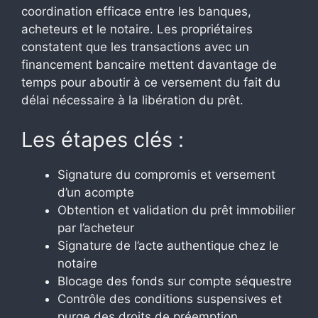
coordination efficace entre les banques,
acheteurs et le notaire. Les propriétaires
constatent que les transactions avec un
financement bancaire mettent davantage de
temps pour aboutir à ce versement du fait du
délai nécessaire à la libération du prêt.
Les étapes clés :
Signature du compromis et versement
d’un acompte
Obtention et validation du prêt immobilier
par l’acheteur
Signature de l’acte authentique chez le
notaire
Blocage des fonds sur compte séquestre
Contrôle des conditions suspensives et
purge des droits de préemption