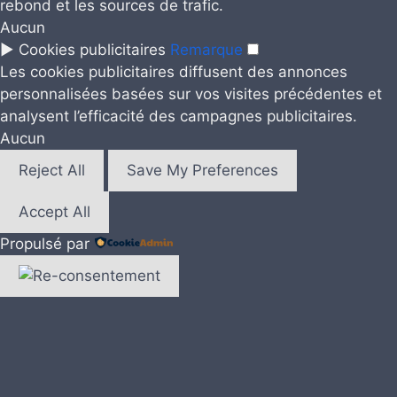
rebond et les sources de trafic.
Aucun
►
Cookies publicitaires
Remarque
Les cookies publicitaires diffusent des annonces
personnalisées basées sur vos visites précédentes et
analysent l’efficacité des campagnes publicitaires.
Aucun
Reject All
Save My Preferences
Accept All
Propulsé par