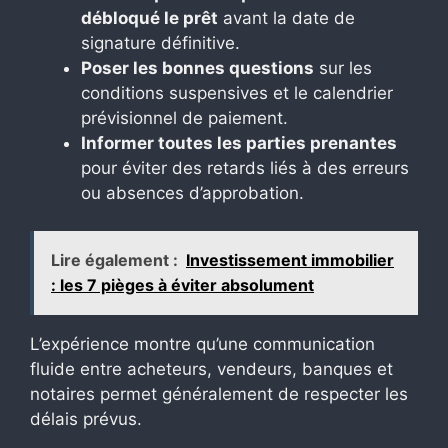
débloqué le prêt
avant la date de
signature définitive.
Poser les bonnes questions
sur les
conditions suspensives et le calendrier
prévisionnel de paiement.
Informer toutes les parties prenantes
pour éviter des retards liés à des erreurs
ou absences d’approbation.
Lire également :
Investissement immobilier
: les 7 pièges à éviter absolument
L’expérience montre qu’une communication
fluide entre acheteurs, vendeurs, banques et
notaires permet généralement de respecter les
délais prévus.