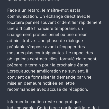
Face à un retard, le maître-mot est la
communication. Un échange direct avec le
locataire permet souvent d’identifier rapidement
une difficulté financière temporaire, un
changement professionnel ou une erreur
administrative. Une phase de dialogue
préalable s’impose avant d’engager des
mesures plus contraignantes. Le rappel des
obligations contractuelles, formulé clairement,
prépare le terrain pour la prochaine étape.
Lorsqu’aucune amélioration ne survient, il
convient de formaliser la demande par une
mise en demeure notifiée en lettre
recommandée avec accusé de réception.
Informer la caution reste une pratique
indispensable. Cette tierce partie solidaire doit