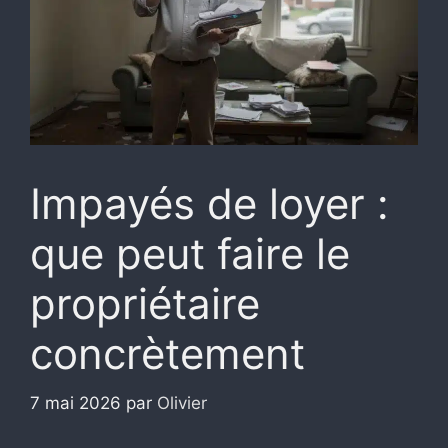
Impayés de loyer :
que peut faire le
propriétaire
concrètement
7 mai 2026
par
Olivier