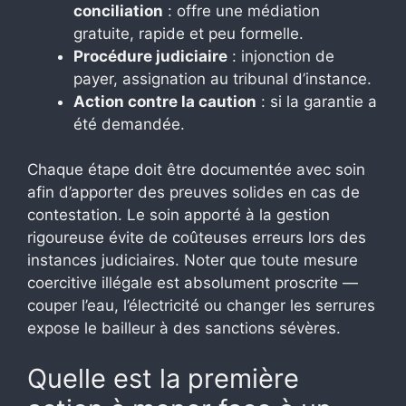
conciliation
: offre une médiation
gratuite, rapide et peu formelle.
Procédure judiciaire
: injonction de
payer, assignation au tribunal d’instance.
Action contre la caution
: si la garantie a
été demandée.
Chaque étape doit être documentée avec soin
afin d’apporter des preuves solides en cas de
contestation. Le soin apporté à la gestion
rigoureuse évite de coûteuses erreurs lors des
instances judiciaires. Noter que toute mesure
coercitive illégale est absolument proscrite —
couper l’eau, l’électricité ou changer les serrures
expose le bailleur à des sanctions sévères.
Quelle est la première