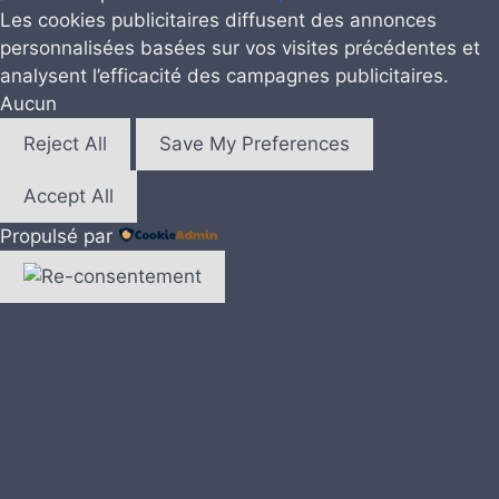
Les cookies publicitaires diffusent des annonces
personnalisées basées sur vos visites précédentes et
analysent l’efficacité des campagnes publicitaires.
Aucun
Reject All
Save My Preferences
Accept All
Propulsé par