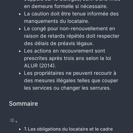
en demeure formelle si nécessaire.
La caution doit être tenue informée des
manquements du locataire.
Le congé pour non-renouvellement en
raison de retards répétés doit respecter
des délais de préavis légaux.
Les actions en recouvrement sont
prescrites après trois ans selon la loi
ALUR (2014).
Les propriétaires ne peuvent recourir à
des mesures illégales telles que couper
les services ou changer les serrures.
Sommaire
Les obligations du locataire et le cadre