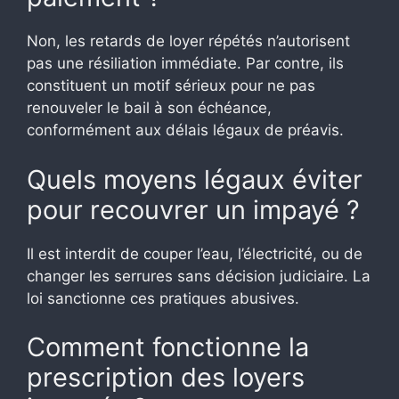
Non, les retards de loyer répétés n’autorisent
pas une résiliation immédiate. Par contre, ils
constituent un motif sérieux pour ne pas
renouveler le bail à son échéance,
conformément aux délais légaux de préavis.
Quels moyens légaux éviter
pour recouvrer un impayé ?
Il est interdit de couper l’eau, l’électricité, ou de
changer les serrures sans décision judiciaire. La
loi sanctionne ces pratiques abusives.
Comment fonctionne la
prescription des loyers