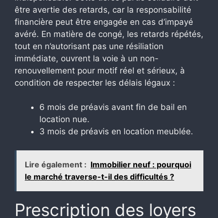
être avertie des retards, car la responsabilité
financière peut être engagée en cas d’impayé
avéré. En matière de congé, les retards répétés,
tout en n’autorisant pas une résiliation
immédiate, ouvrent la voie à un non-
renouvellement pour motif réel et sérieux, à
condition de respecter les délais légaux :
6 mois de préavis avant fin de bail en
location nue.
3 mois de préavis en location meublée.
Lire également :
Immobilier neuf : pourquoi
le marché traverse-t-il des difficultés ?
Prescription des loyers