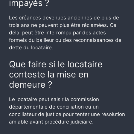
impayés ?
Les créances devenues anciennes de plus de
trois ans ne peuvent plus être réclamées. Ce
délai peut être interrompu par des actes
formels du bailleur ou des reconnaissances de
dette du locataire.
Que faire si le locataire
conteste la mise en
demeure ?
Le locataire peut saisir la commission
départementale de conciliation ou un
conciliateur de justice pour tenter une résolution
amiable avant procédure judiciaire.