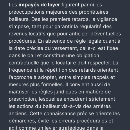
Les
impayés de loyer
figurent parmi les
préoccupations majeures des propriétaires
bailleurs. Dès les premiers retards, la vigilance
s’impose, tant pour garantir la régularité des
revenus locatifs que pour anticiper d’éventuelles
procédures. En absence de règle légale quant à
la date précise du versement, celle-ci est fixée
dans le bail et constitue une obligation
contractuelle que le locataire doit respecter. La
fréquence et la répétition des retards orientent
l’approche à adopter, entre simples rappels et
mesures plus formelles. Il convient aussi de
maîtriser les règles juridiques en matière de
prescription, lesquelles encadrent strictement
les actions du bailleur vis-à-vis des arriérés
anciens. Cette connaissance précise oriente les
démarches, évite les erreurs procédurales et
agit comme un levier stratégique dans la