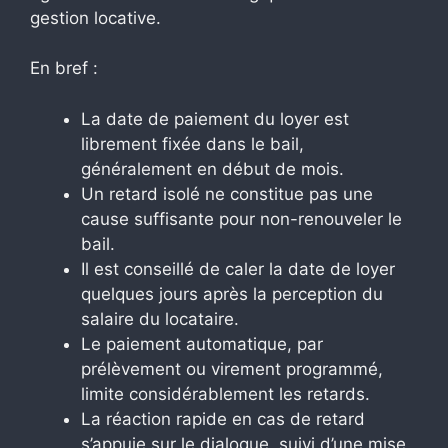
gestion locative.
En bref :
La date de paiement du loyer est
librement fixée dans le bail,
généralement en début de mois.
Un retard isolé ne constitue pas une
cause suffisante pour non-renouveler le
bail.
Il est conseillé de caler la date de loyer
quelques jours après la perception du
salaire du locataire.
Le paiement automatique, par
prélèvement ou virement programmé,
limite considérablement les retards.
La réaction rapide en cas de retard
s’appuie sur le dialogue, suivi d’une mise