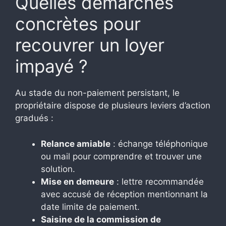
Quelles démarches
concrètes pour
recouvrer un loyer
impayé ?
Au stade du non-paiement persistant, le
propriétaire dispose de plusieurs leviers d’action
gradués :
Relance amiable
: échange téléphonique
ou mail pour comprendre et trouver une
solution.
Mise en demeure
: lettre recommandée
avec accusé de réception mentionnant la
date limite de paiement.
Saisine de la commission de