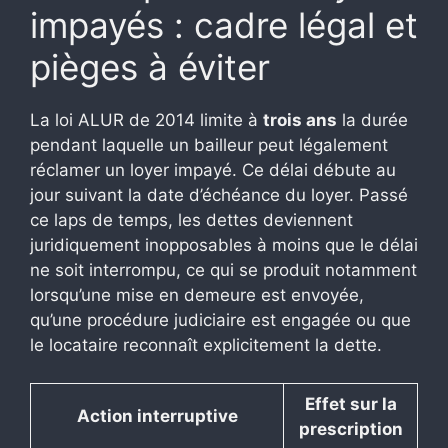
impayés : cadre légal et
pièges à éviter
La loi ALUR de 2014 limite à
trois ans
la durée
pendant laquelle un bailleur peut légalement
réclamer un loyer impayé. Ce délai débute au
jour suivant la date d’échéance du loyer. Passé
ce laps de temps, les dettes deviennent
juridiquement inopposables à moins que le délai
ne soit interrompu, ce qui se produit notamment
lorsqu’une mise en demeure est envoyée,
qu’une procédure judiciaire est engagée ou que
le locataire reconnaît explicitement la dette.
Effet sur la
Action interruptive
prescription