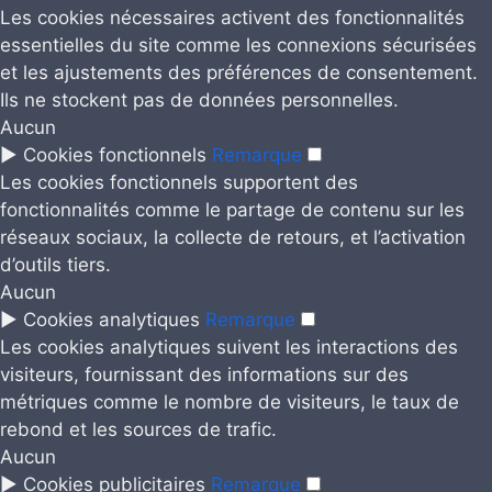
Les cookies nécessaires activent des fonctionnalités
essentielles du site comme les connexions sécurisées
et les ajustements des préférences de consentement.
Ils ne stockent pas de données personnelles.
Aucun
►
Cookies fonctionnels
Remarque
Les cookies fonctionnels supportent des
fonctionnalités comme le partage de contenu sur les
réseaux sociaux, la collecte de retours, et l’activation
d’outils tiers.
Aucun
►
Cookies analytiques
Remarque
Les cookies analytiques suivent les interactions des
visiteurs, fournissant des informations sur des
métriques comme le nombre de visiteurs, le taux de
rebond et les sources de trafic.
Aucun
►
Cookies publicitaires
Remarque