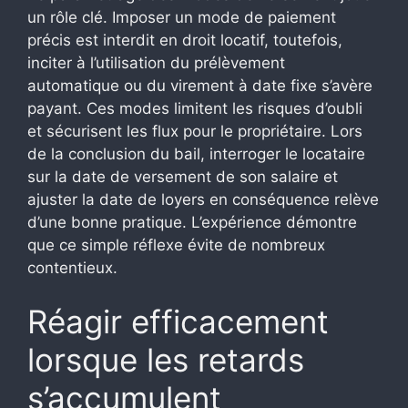
un rôle clé. Imposer un mode de paiement
précis est interdit en droit locatif, toutefois,
inciter à l’utilisation du prélèvement
automatique ou du virement à date fixe s’avère
payant. Ces modes limitent les risques d’oubli
et sécurisent les flux pour le propriétaire. Lors
de la conclusion du bail, interroger le locataire
sur la date de versement de son salaire et
ajuster la date de loyers en conséquence relève
d’une bonne pratique. L’expérience démontre
que ce simple réflexe évite de nombreux
contentieux.
Réagir efficacement
lorsque les retards
s’accumulent