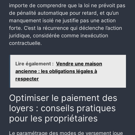
importe de comprendre que la loi ne prévoit pas
de pénalité automatique pour retard, et qu’un
manquement isolé ne justifie pas une action
forte. C’est la récurrence qui déclenche l’action
juridique, considérée comme inexécution
contractuelle.
Lire également :
Vendre une maison
ancienne : les obligations légales à
respecter
Optimiser le paiement des
loyers : conseils pratiques
pour les propriétaires
Le paramétrage des modes de versement joue