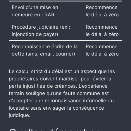
Envoi d’une mise en
Recommence
demeure en LRAR
le délai à zéro
Procédure judiciaire (ex :
Recommence
injonction de payer)
le délai à zéro
Reconnaissance écrite de la
Recommence
dette (sms, email, courrier)
le délai à zéro
Le calcul strict du délai est un aspect que les
propriétaires doivent maîtriser pour éviter la
perte injustifiée de créances. L’expérience
terrain souligne qu’une faute commune est
d’accepter une reconnaissance informelle du
locataire sans envisager la conséquence
juridique.