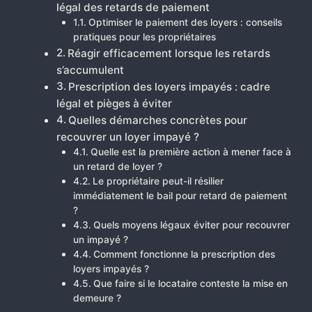
légal des retards de paiement
Optimiser le paiement des loyers : conseils
pratiques pour les propriétaires
Réagir efficacement lorsque les retards
s’accumulent
Prescription des loyers impayés : cadre
légal et pièges à éviter
Quelles démarches concrètes pour
recouvrer un loyer impayé ?
Quelle est la première action à mener face à
un retard de loyer ?
Le propriétaire peut-il résilier
immédiatement le bail pour retard de paiement
?
Quels moyens légaux éviter pour recouvrer
un impayé ?
Comment fonctionne la prescription des
loyers impayés ?
Que faire si le locataire conteste la mise en
demeure ?