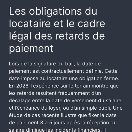
Les obligations du
locataire et le cadre
légal des retards de
paiement
Lors de la signature du bail, la date de
paiement est contractuellement définie. Cette
date impose au locataire une obligation ferme.
En 2026, l’expérience sur le terrain montre que
les retards résultent fréquemment d’un
décalage entre la date de versement du salaire
et l’échéance du loyer, ou d’un simple oubli. Une
étude de cas récente illustre que fixer la date
de paiement 3 à 5 jours après la réception du
salaire diminue les incidents financiers. Il