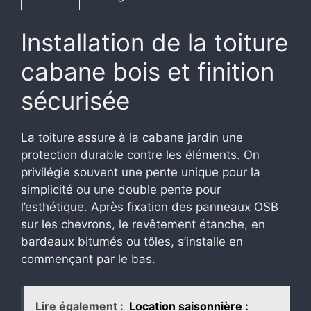
Installation de la toiture
cabane bois et finition
sécurisée
La toiture assure à la cabane jardin une
protection durable contre les éléments. On
privilégie souvent une pente unique pour la
simplicité ou une double pente pour
l’esthétique. Après fixation des panneaux OSB
sur les chevrons, le revêtement étanche, en
bardeaux bitumés ou tôles, s’installe en
commençant par le bas.
Lire également :
Location saisonnière :