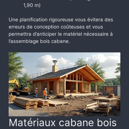
1,90 m)
Une planification rigoureuse vous évitera des
erreurs de conception coûteuses et vous
permettra d’anticiper le matériel nécessaire à
l’assemblage bois cabane.
Matériaux cabane bois