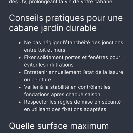
des UV, prolongeant la vie de votre cabane.
Conseils pratiques pour une
cabane jardin durable
Ne pas négliger l’étanchéité des jonctions
entre toit et murs
Fixer solidement portes et fenêtres pour
éviter les infiltrations
Entretenir annuellement l’état de la lasure
ou peinture
Veiller à la stabilité en contrôlant les
fondations après chaque saison
Respecter les règles de mise en sécurité
en utilisant des fixations adaptées
Quelle surface maximum