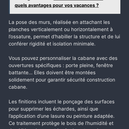
quels avantages pour vos vacances ?
La pose des murs, réalisée en attachant les
planches verticalement ou horizontalement à
l’ossature, permet d’habiller la structure et de lui
conférer rigidité et isolation minimale.
Vous pouvez personnaliser la cabane avec des
ouvertures spécifiques : porte pleine, fenêtre
battante… Elles doivent être montées
solidement pour garantir sécurité construction
cabane.
Les finitions incluent le ponçage des surfaces
pour supprimer les échardes, ainsi que
l’application d’une lasure ou peinture adaptée.
Ce traitement protège le bois de l’humidité et