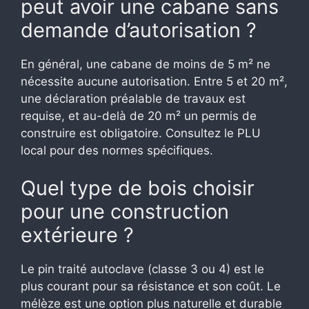
peut avoir une cabane sans
demande d’autorisation ?
En général, une cabane de moins de 5 m² ne
nécessite aucune autorisation. Entre 5 et 20 m²,
une déclaration préalable de travaux est
requise, et au-delà de 20 m² un permis de
construire est obligatoire. Consultez le PLU
local pour des normes spécifiques.
Quel type de bois choisir
pour une construction
extérieure ?
Le pin traité autoclave (classe 3 ou 4) est le
plus courant pour sa résistance et son coût. Le
mélèze est une option plus naturelle et durable