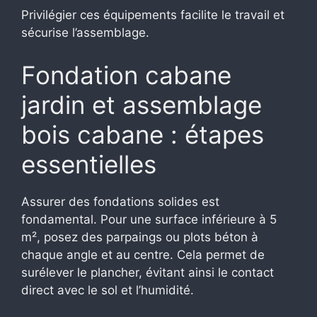
Privilégier ces équipements facilite le travail et
sécurise l’assemblage.
Fondation cabane
jardin et assemblage
bois cabane : étapes
essentielles
Assurer des fondations solides est
fondamental. Pour une surface inférieure à 5
m², posez des parpaings ou plots béton à
chaque angle et au centre. Cela permet de
surélever le plancher, évitant ainsi le contact
direct avec le sol et l’humidité.