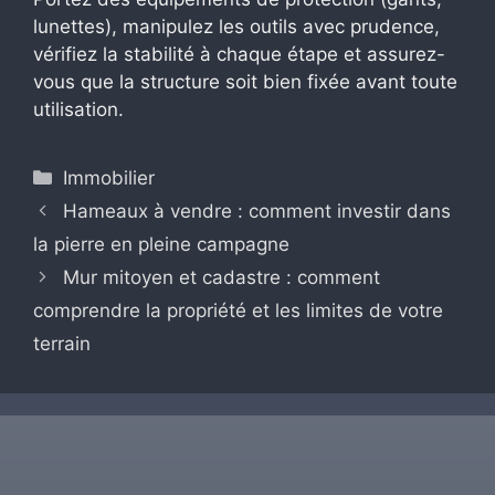
lunettes), manipulez les outils avec prudence,
vérifiez la stabilité à chaque étape et assurez-
vous que la structure soit bien fixée avant toute
utilisation.
Catégories
Immobilier
Hameaux à vendre : comment investir dans
la pierre en pleine campagne
Mur mitoyen et cadastre : comment
comprendre la propriété et les limites de votre
terrain