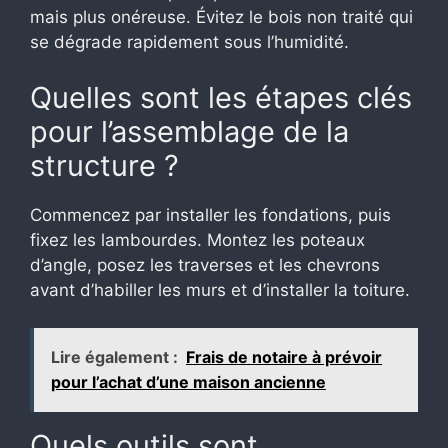
mais plus onéreuse. Évitez le bois non traité qui
se dégrade rapidement sous l’humidité.
Quelles sont les étapes clés
pour l’assemblage de la
structure ?
Commencez par installer les fondations, puis
fixez les lambourdes. Montez les poteaux
d’angle, posez les traverses et les chevrons
avant d’habiller les murs et d’installer la toiture.
Lire également :
Frais de notaire à prévoir
pour l’achat d’une maison ancienne
Quels outils sont