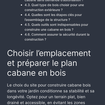
cabane sans demande d’autorisation ?
Quel type de bois choisir pour une
construction extérieure ?
Quelles sont les étapes clés pour
l’assemblage de la structure ?
Quels outils sont indispensables pour
construire une cabane en bois ?
Comment assurer la sécurité durant la
construction ?
Choisir l’emplacement
et préparer le plan
cabane en bois
Le choix du site pour construire cabane bois
dans votre jardin conditionne sa stabilité et sa
longévité. Optez pour un terrain plat, bien
drainé et accessible, en évitant les zones