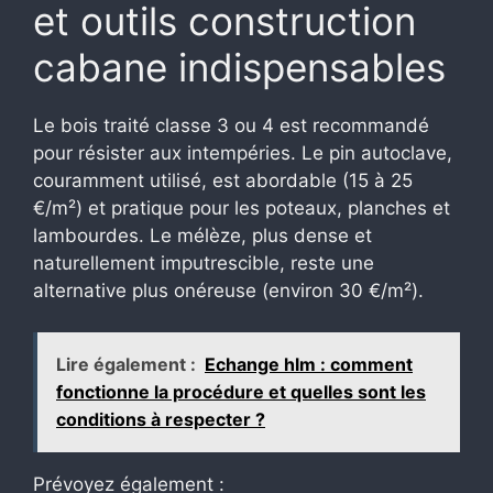
et outils construction
cabane indispensables
Le bois traité classe 3 ou 4 est recommandé
pour résister aux intempéries. Le pin autoclave,
couramment utilisé, est abordable (15 à 25
€/m²) et pratique pour les poteaux, planches et
lambourdes. Le mélèze, plus dense et
naturellement imputrescible, reste une
alternative plus onéreuse (environ 30 €/m²).
Lire également :
Echange hlm : comment
fonctionne la procédure et quelles sont les
conditions à respecter ?
Prévoyez également :