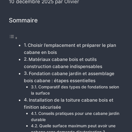
10 décembre 2025
par
Olivier
Sommaire
Choisir l’emplacement et préparer le plan
cabane en bois
Matériaux cabane bois et outils
construction cabane indispensables
Fondation cabane jardin et assemblage
bois cabane : étapes essentielles
Comparatif des types de fondations selon
la surface
Installation de la toiture cabane bois et
finition sécurisée
Conseils pratiques pour une cabane jardin
durable
Quelle surface maximum peut avoir une