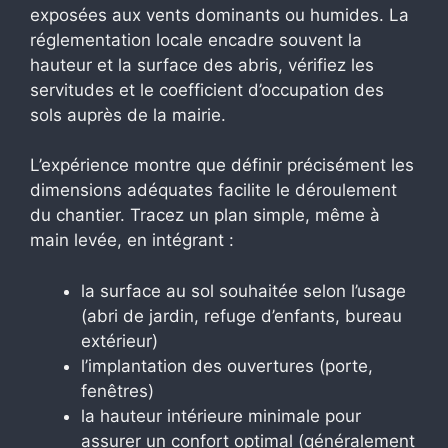
exposées aux vents dominants ou humides. La
réglementation locale encadre souvent la
hauteur et la surface des abris, vérifiez les
servitudes et le coefficient d’occupation des
sols auprès de la mairie.
L’expérience montre que définir précisément les
dimensions adéquates facilite le déroulement
du chantier. Tracez un plan simple, même à
main levée, en intégrant :
la surface au sol souhaitée selon l’usage
(abri de jardin, refuge d’enfants, bureau
extérieur)
l’implantation des ouvertures (porte,
fenêtres)
la hauteur intérieure minimale pour
assurer un confort optimal (généralement