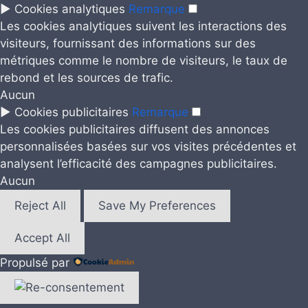
►
Cookies analytiques
Remarque
Les cookies analytiques suivent les interactions des
visiteurs, fournissant des informations sur des
métriques comme le nombre de visiteurs, le taux de
rebond et les sources de trafic.
Aucun
►
Cookies publicitaires
Remarque
Les cookies publicitaires diffusent des annonces
personnalisées basées sur vos visites précédentes et
analysent l’efficacité des campagnes publicitaires.
Aucun
Reject All
Save My Preferences
Accept All
Propulsé par