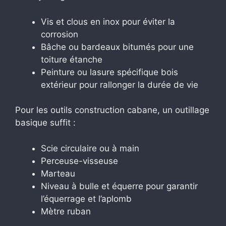
Vis et clous en inox pour éviter la
corrosion
Bâche ou bardeaux bitumés pour une
toiture étanche
Peinture ou lasure spécifique bois
extérieur pour rallonger la durée de vie
Pour les outils construction cabane, un outillage
basique suffit :
Scie circulaire ou à main
Perceuse-visseuse
Marteau
Niveau à bulle et équerre pour garantir
l’équerrage et l’aplomb
Mètre ruban