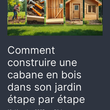
Comment
construire une
cabane en bois
dans son jardin
étape par étape