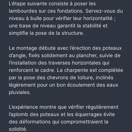
L’étape suivante consiste à poser les
lambourdes sur ces fondations. Servez-vous du
niveau à bulle pour vérifier leur horizontalité ;
une base de niveau garantit la stabilité et
simplifie la pose de la structure.
Le montage débute avec l’érection des poteaux
d’angle, fixés solidement au plancher, suivie de
l’installation des traverses horizontales qui
renforcent le cadre. La charpente est complétée
par la pose des chevrons de toiture, inclinés
légèrement pour un bon écoulement des eaux
pluviales.
L’expérience montre que vérifier régulièrement
l’aplomb des poteaux et les équerrages évite
des déformations qui compromettraient la
solidité.