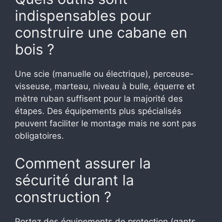
indispensables pour
construire une cabane en
bois ?
Une scie (manuelle ou électrique), perceuse-
visseuse, marteau, niveau à bulle, équerre et
mètre ruban suffisent pour la majorité des
étapes. Des équipements plus spécialisés
peuvent faciliter le montage mais ne sont pas
obligatoires.
Comment assurer la
sécurité durant la
construction ?
Portez des équipements de protection (gants,