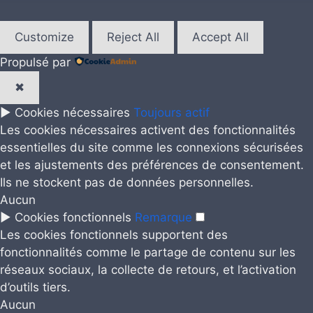
Customize
Reject All
Accept All
Propulsé par
✖
►
Cookies nécessaires
Toujours actif
Les cookies nécessaires activent des fonctionnalités
essentielles du site comme les connexions sécurisées
et les ajustements des préférences de consentement.
Ils ne stockent pas de données personnelles.
Aucun
►
Cookies fonctionnels
Remarque
Les cookies fonctionnels supportent des
fonctionnalités comme le partage de contenu sur les
réseaux sociaux, la collecte de retours, et l’activation
d’outils tiers.
Aucun