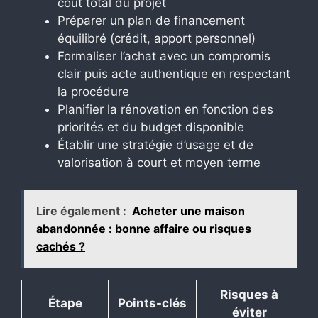
coût total du projet
Préparer un plan de financement
équilibré (crédit, apport personnel)
Formaliser l’achat avec un compromis
clair puis acte authentique en respectant
la procédure
Planifier la rénovation en fonction des
priorités et du budget disponible
Établir une stratégie d’usage et de
valorisation à court et moyen terme
Lire également :
Acheter une maison
abandonnée : bonne affaire ou risques
cachés ?
Risques à
Étape
Points-clés
éviter