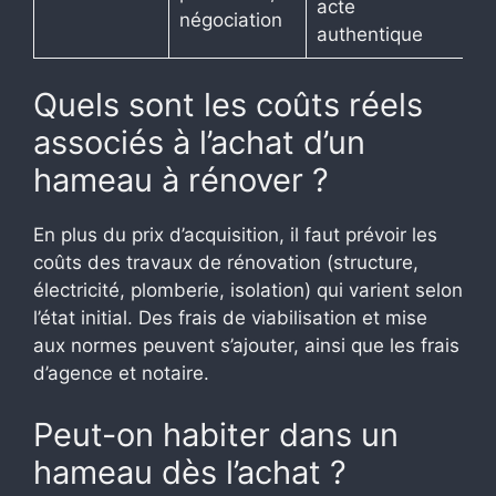
acte
négociation
authentique
Quels sont les coûts réels
associés à l’achat d’un
hameau à rénover ?
En plus du prix d’acquisition, il faut prévoir les
coûts des travaux de rénovation (structure,
électricité, plomberie, isolation) qui varient selon
l’état initial. Des frais de viabilisation et mise
aux normes peuvent s’ajouter, ainsi que les frais
d’agence et notaire.
Peut-on habiter dans un
hameau dès l’achat ?