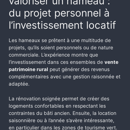
valoriser un hameau :
du projet personnel à
l’investissement locatif
Les hameaux se prêtent à une multitude de
projets, qu’ils soient personnels ou de nature
commerciale. L’expérience montre que
l’investissement dans ces ensembles de
vente
patrimoine rural
peut générer des revenus
complémentaires avec une gestion raisonnée et
adaptée.
La rénovation soignée permet de créer des
logements confortables en respectant les
contraintes du bâti ancien. Ensuite, la location
saisonnière ou à l’année s’avère intéressante,
en particulier dans les zones de tourisme vert.