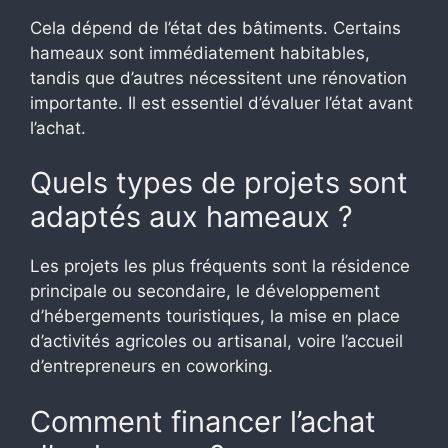
Cela dépend de l’état des bâtiments. Certains
hameaux sont immédiatement habitables,
tandis que d’autres nécessitent une rénovation
importante. Il est essentiel d’évaluer l’état avant
l’achat.
Quels types de projets sont
adaptés aux hameaux ?
Les projets les plus fréquents sont la résidence
principale ou secondaire, le développement
d’hébergements touristiques, la mise en place
d’activités agricoles ou artisanal, voire l’accueil
d’entrepreneurs en coworking.
Comment financer l’achat