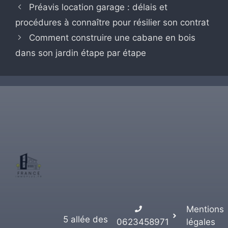
Préavis location garage : délais et
procédures à connaître pour résilier son contrat
Comment construire une cabane en bois
dans son jardin étape par étape
Mentions
5 allée des
0623458971
légales