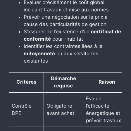
Évaluer précisément le coût global
incluant travaux et mise aux normes
Prévoir une négociation sur le prix à
cause des particularités de gestion
S’assurer de l’existence d’un
certificat de
conformité
pour l’habitat
Identifier les contraintes liées à la
mitoyenneté
ou aux servitudes
existantes
Démarche
Critères
Raison
requise
Évaluer
Contrôle
Obligatoire
l’efficacité
DPE
avant achat
énergétique et
prévoir travaux