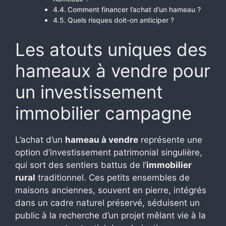
Comment financer l’achat d’un hameau ?
Quels risques doit-on anticiper ?
Les atouts uniques des
hameaux à vendre pour
un investissement
immobilier campagne
L’achat d’un
hameau à vendre
représente une
option d’investissement patrimonial singulière,
qui sort des sentiers battus de l’
immobilier
rural
traditionnel. Ces petits ensembles de
maisons anciennes, souvent en pierre, intégrés
dans un cadre naturel préservé, séduisent un
public à la recherche d’un projet mêlant vie à la