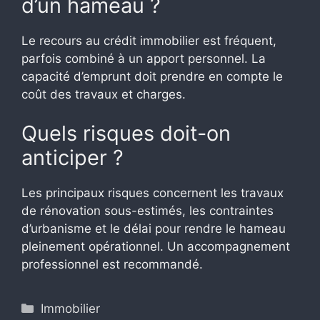
d’un hameau ?
Le recours au crédit immobilier est fréquent,
parfois combiné à un apport personnel. La
capacité d’emprunt doit prendre en compte le
coût des travaux et charges.
Quels risques doit-on
anticiper ?
Les principaux risques concernent les travaux
de rénovation sous-estimés, les contraintes
d’urbanisme et le délai pour rendre le hameau
pleinement opérationnel. Un accompagnement
professionnel est recommandé.
Catégories
Immobilier