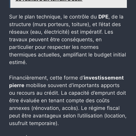
Sur le plan technique, le contrôle du
DPE
, de la
structure (murs porteurs, toiture), et l’état des
réseaux (eau, électricité) est impératif. Les
travaux peuvent être conséquents, en
particulier pour respecter les normes
thermiques actuelles, amplifiant le budget initial
estimé.
Financièrement, cette forme d’
investissement
pierre
mobilise souvent d’importants apports
ou recours au crédit. La capacité d’emprunt doit
être évaluée en tenant compte des coûts
annexes (rénovation, accès). Le régime fiscal
peut être avantageux selon l’utilisation (location,
usufruit temporaire).