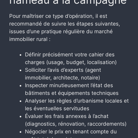
Pour maîtriser ce type d’opération, il est
recommandé de suivre les étapes suivantes,
issues d’une pratique régulière du marché
immobilier rural :
Définir précisément votre cahier des
charges (usage, budget, localisation)
Solliciter l’avis d’experts (agent
immobilier, architecte, notaire)
Inspecter minutieusement l’état des
bâtiments et équipements techniques
Analyser les règles d’urbanisme locales et
les éventuelles servitudes
Évaluer les frais annexes à l’achat
(diagnostics, rénovation, raccordements)
Négocier le prix en tenant compte du