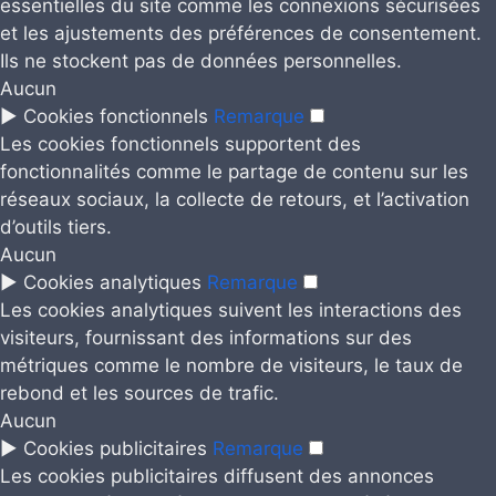
essentielles du site comme les connexions sécurisées
et les ajustements des préférences de consentement.
Ils ne stockent pas de données personnelles.
Aucun
►
Cookies fonctionnels
Remarque
Les cookies fonctionnels supportent des
fonctionnalités comme le partage de contenu sur les
réseaux sociaux, la collecte de retours, et l’activation
d’outils tiers.
Aucun
►
Cookies analytiques
Remarque
Les cookies analytiques suivent les interactions des
visiteurs, fournissant des informations sur des
métriques comme le nombre de visiteurs, le taux de
rebond et les sources de trafic.
Aucun
►
Cookies publicitaires
Remarque
Les cookies publicitaires diffusent des annonces