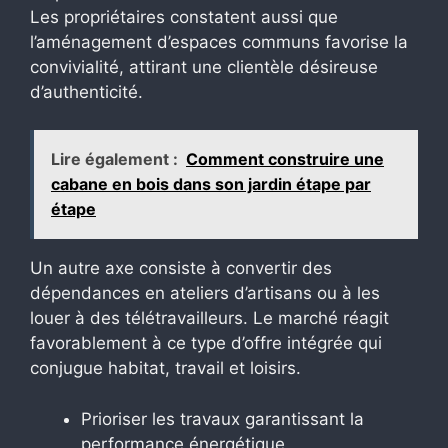
Les propriétaires constatent aussi que
l’aménagement d’espaces communs favorise la
convivialité, attirant une clientèle désireuse
d’authenticité.
Lire également :
Comment construire une
cabane en bois dans son jardin étape par
étape
Un autre axe consiste à convertir des
dépendances en ateliers d’artisans ou à les
louer à des télétravailleurs. Le marché réagit
favorablement à ce type d’offre intégrée qui
conjugue habitat, travail et loisirs.
Prioriser les travaux garantissant la
performance énergétique