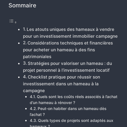
Sommaire
Les atouts uniques des hameaux à vendre
pour un investissement immobilier campagne
Considérations techniques et financières
pour acheter un hameau à des fins
patrimoniales
Stratégies pour valoriser un hameau : du
projet personnel à l’investissement locatif
Checklist pratique pour réussir son
investissement dans un hameau à la
campagne
Quels sont les coûts réels associés à l’achat
d’un hameau à rénover ?
Peut-on habiter dans un hameau dès
l’achat ?
Quels types de projets sont adaptés aux
hameaux ?