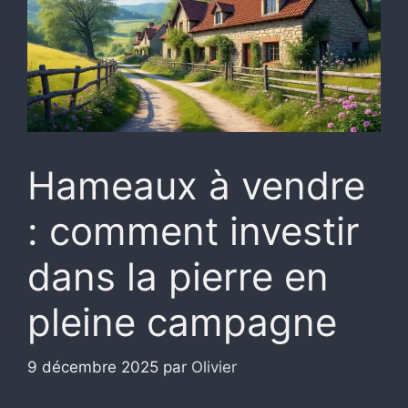
Hameaux à vendre
: comment investir
dans la pierre en
pleine campagne
9 décembre 2025
par
Olivier