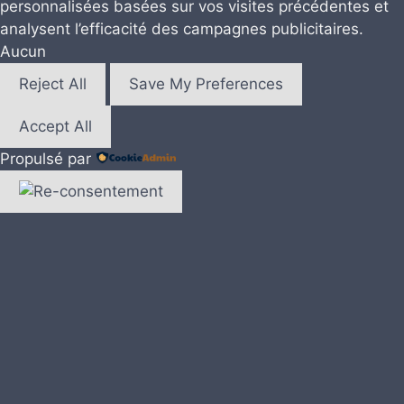
personnalisées basées sur vos visites précédentes et
analysent l’efficacité des campagnes publicitaires.
Aucun
Reject All
Save My Preferences
Accept All
Propulsé par